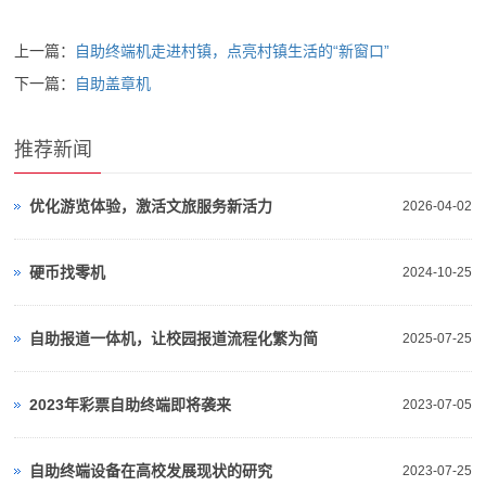
上一篇：
自助终端机走进村镇，点亮村镇生活的“新窗口”
下一篇：
自助盖章机
推荐新闻
优化游览体验，激活文旅服务新活力
2026-04-02
硬币找零机
2024-10-25
自助报道一体机，让校园报道流程化繁为简
2025-07-25
2023年彩票自助终端即将袭来
2023-07-05
自助终端设备在高校发展现状的研究
2023-07-25