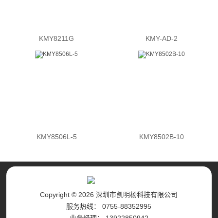
KMY8211G
KMY-AD-2
KMY8506L-5
KMY8502B-10
Copyright © 2026 深圳市凯明杨科技有限公司
服务热线： 0755-88352995
业务经理： 13922850942