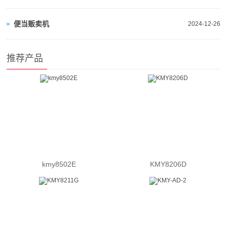
便当贩卖机
2024-12-26
推荐产品
kmy8502E
KMY8206D