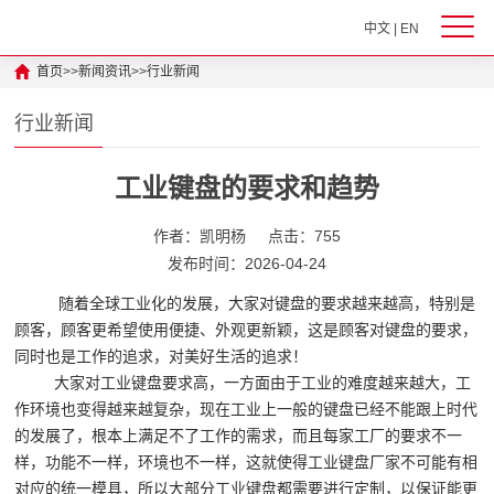
中文
|
EN
首页
>>
新闻资讯
>>
行业新闻
行业新闻
工业键盘的要求和趋势
作者：凯明杨
点击：755
发布时间：2026-04-24
随着全球工业化的发展，大家对键盘的要求越来越高，特别是
顾客，顾客更希望使用便捷、外观更新颖，这是顾客对键盘的要求，
同时也是工作的追求，对美好生活的追求！
大家对工业键盘要求高，一方面由于工业的难度越来越大，工
作环境也变得越来越复杂，现在工业上一般的键盘已经不能跟上时代
的发展了，根本上满足不了工作的需求，而且每家工厂的要求不一
样，功能不一样，环境也不一样，这就使得工业键盘厂家不可能有相
对应的统一模具，所以大部分工业键盘都需要进行定制，以保证能更