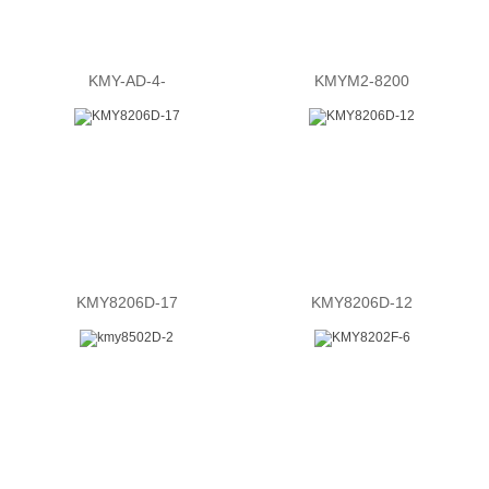
KMY-AD-4-
KMYM2-8200
KMY8206D-17
KMY8206D-12