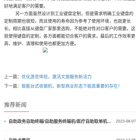
好地满足客户的需要。
另一方面虽然设计到工业键盘定制，但是需求明确工业键盘的
定制周期也很短，而且使用的寿命因为参考了使用环境，也就更长
长。相比直接从键盘厂家那里选购，不能绝对性对口客户的需要。这
就使得键盘的定制，各方面都能切合客户的需求，最后的工作效率更
高，维护、清理和使用也都更加方便。
上一篇：
优化游览体验，激活文旅服务新活力
下一篇：
智能台式收银机，新型商业形态下极其重要的存在！
推荐新闻
自助政务自助终端/自助服务终端机/医疗自助取单机是什么
2023-08-07