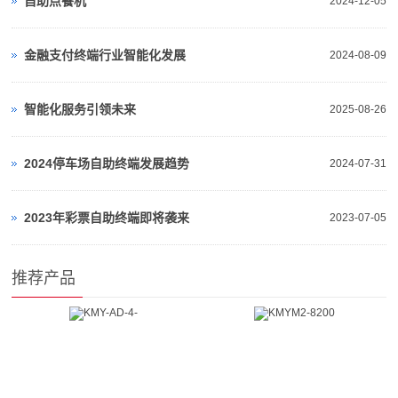
自助点餐机
2024-12-05
金融支付终端行业智能化发展
2024-08-09
智能化服务引领未来
2025-08-26
2024停车场自助终端发展趋势
2024-07-31
2023年彩票自助终端即将袭来
2023-07-05
推荐产品