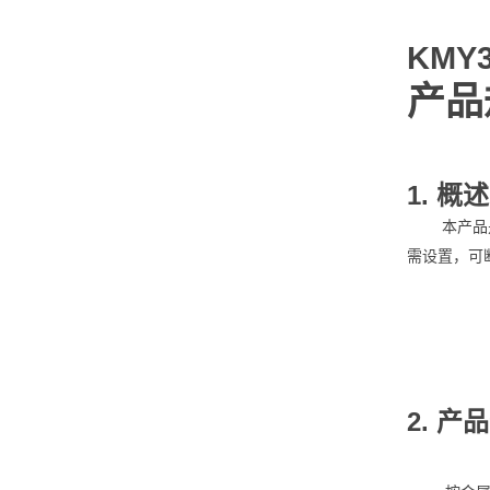
KMY3
产品
1. 概述
本产品
需设置，可
2. 产