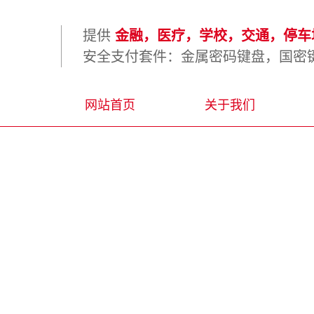
提供
金融，医疗，学校，交通，停车场
安全支付套件：金属密码键盘，国密键
网站首页
关于我们