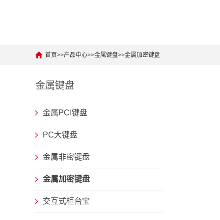
首页
>>
产品中心
>>
金属键盘
>>
金属加密键盘
金属键盘
金属PCI键盘
PC大键盘
金属非密键盘
金属加密键盘
交互式柜台宝