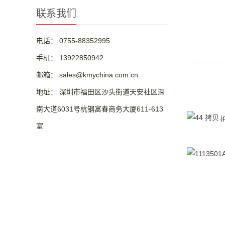
联系我们
电话： 0755-88352995
手机： 13922850942
邮箱： sales@kmychina.com.cn
地址： 深圳市福田区沙头街道天安社区深
南大道6031号杭钢富春商务大厦611-613
室