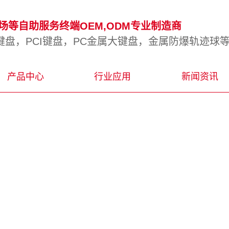
等自助服务终端OEM,ODM专业制造商
盘，PCI键盘，PC金属大键盘，金属防爆轨迹球
产品中心
行业应用
新闻资讯