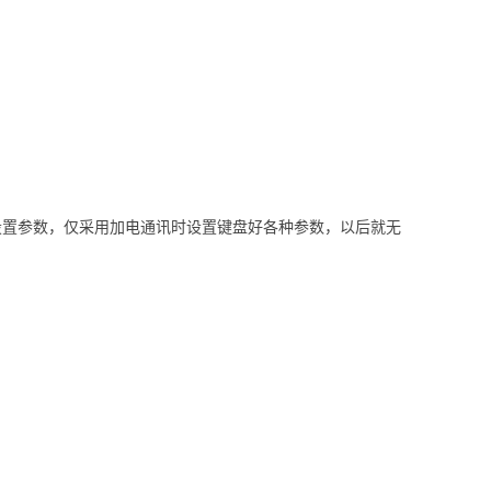
设置参数，仅采用加电通讯时设置键盘好各种参数，以后就无