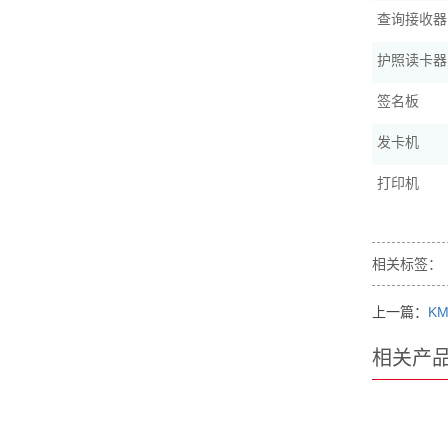
查询接收器
护照读卡器
签名板
发卡机
打印机
相关标签：
上一篇：
KM
相关产