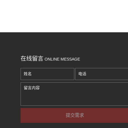
在线留言
ONLINE MESSAGE