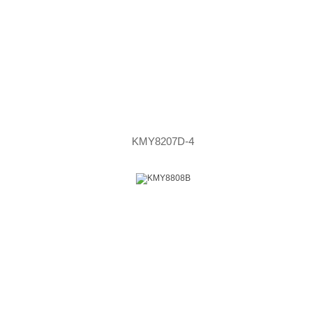
KMY8207D-4