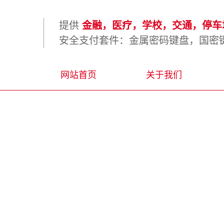
提供
金融，医疗，学校，交通，停车场
安全支付套件：金属密码键盘，国密键
网站首页
关于我们