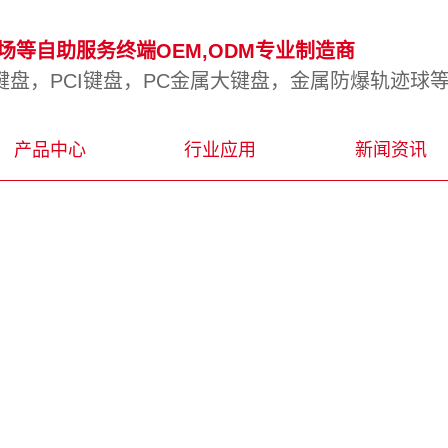
等自助服务终端OEM,ODM专业制造商
盘，PCI键盘，PC金属大键盘，金属防爆轨迹球
产品中心
行业应用
新闻资讯