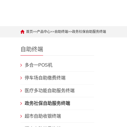
首页
>>
产品中心
>>
自助终端
>>
政务社保自助服务终端
自助终端
多合一POS机
停车场自助缴费终端
医疗多功能自助服务终端
政务社保自助服务终端
超市自助收银终端