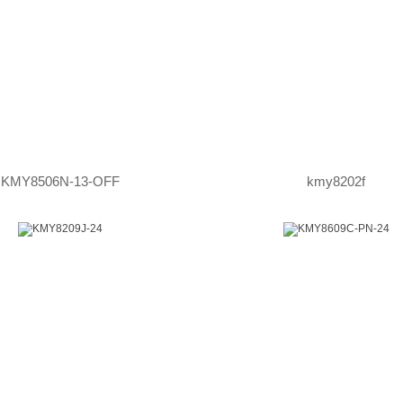
KMY8506N-13-OFF
kmy8202f