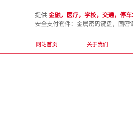
提供
金融，医疗，学校，交通，停车场
安全支付套件：金属密码键盘，国密键
网站首页
关于我们