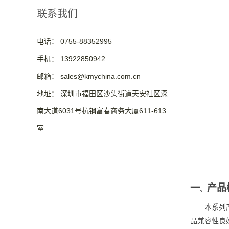
联系我们
电话： 0755-88352995
手机： 13922850942
邮箱： sales@kmychina.com.cn
地址： 深圳市福田区沙头街道天安社区深
南大道6031号杭钢富春商务大厦611-613
室
一
产品
、
本系列
品兼容性良