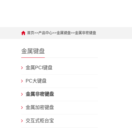
首页
>>
产品中心
>>
金属键盘
>>
金属非密键盘
金属键盘
金属PCI键盘
PC大键盘
金属非密键盘
金属加密键盘
交互式柜台宝