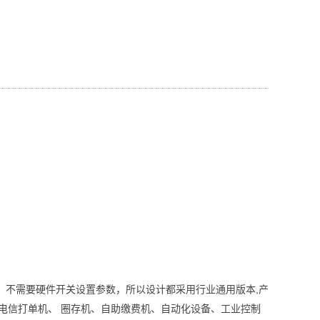
,
，不需要硬件开关设置参数，所以设计都采用行业通用版本
产
电信打单机、
圈存机、自助缴费机、自动化设备、工业控制