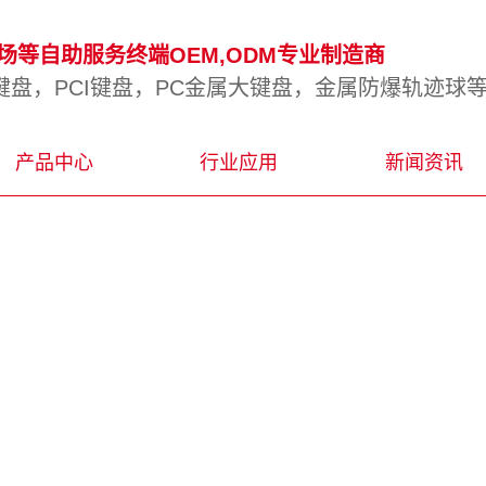
等自助服务终端OEM,ODM专业制造商
盘，PCI键盘，PC金属大键盘，金属防爆轨迹球
产品中心
行业应用
新闻资讯