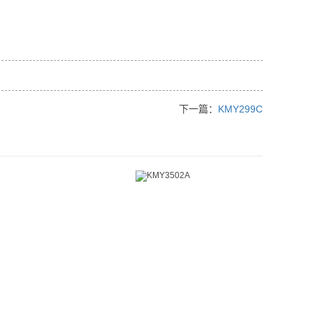
下一篇：
KMY299C