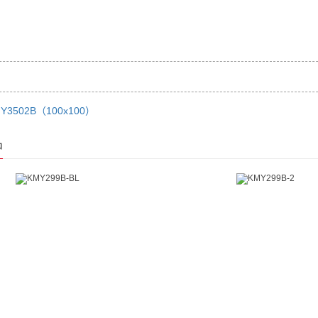
Y3502B（100x100）
品