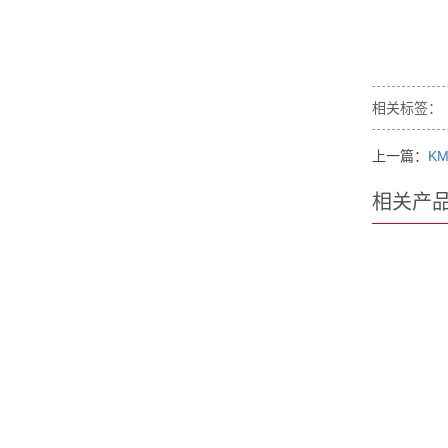
相关标签：
上一篇：
KM
相关产