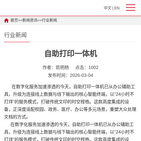
中文
|
EN
首页
>>
新闻资讯
>>
行业新闻
行业新闻
自助打印一体机
作者：凯明杨
点击：1002
发布时间：2026-03-04
在数字化服务加速渗透的今天，自助打印一体机已从办公辅助工
具，升级为连接线上数据与线下输出的核心智能终端，以“24小时不
打烊”的服务模式，打破传统文印的时空桎梏。这款高度集成的设
备，正深度适配校园、政务、医疗、办公等多元场景，重塑大众处理
文档的方式。
在数字化服务加速渗透的今天，自助打印一体机已从办公辅助工
具，升级为连接线上数据与线下输出的核心智能终端，以“24小时不
打烊”的服务模式，打破传统文印的时空桎梏。这款高度集成的设