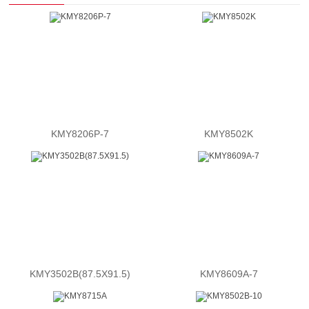
KMY8206P-7
KMY8502K
KMY3502B(87.5X91.5)
KMY8609A-7