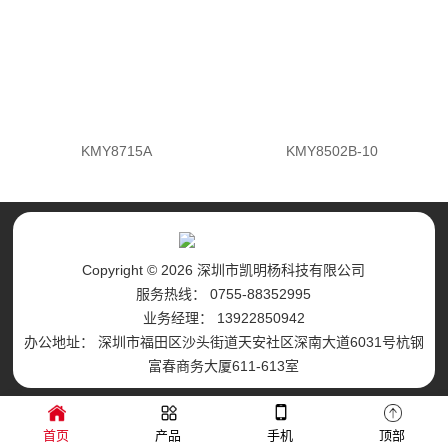
KMY8715A
KMY8502B-10
Copyright © 2026 深圳市凯明杨科技有限公司
服务热线： 0755-88352995
业务经理： 13922850942
办公地址： 深圳市福田区沙头街道天安社区深南大道6031号杭钢
富春商务大厦611-613室
首页
产品
手机
顶部