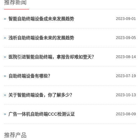
推荐新闻
智能自助终端设备成未来发展趋势
2023-09-01
浅析自助终端设备未来的发展趋势
2023-09-05
医院引进智能自助终端，拿报告却难如登天？
2023-08-14
自助终端设备有哪些？
2023-07-19
关于智能终端设备，你了解多少？
2023-10-13
广告一体机自助终端CCC检测认证
2023-08-09
推荐产品