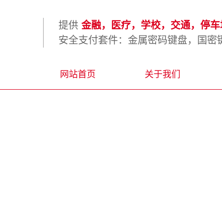
提供
金融，医疗，学校，交通，停车场
安全支付套件：金属密码键盘，国密键
网站首页
关于我们