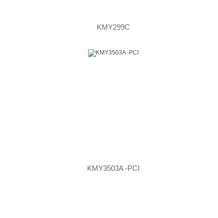
KMY299C
KMY3503A -PCI