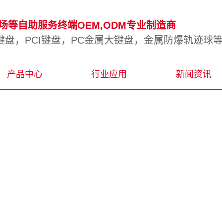
等自助服务终端OEM,ODM专业制造商
盘，PCI键盘，PC金属大键盘，金属防爆轨迹球
产品中心
行业应用
新闻资讯