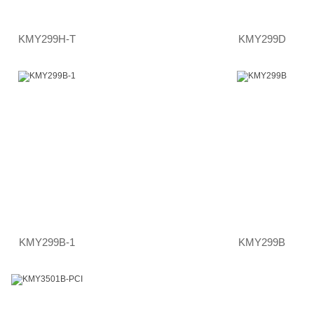
KMY299H-T
KMY299D
KMY299B-1
KMY299B