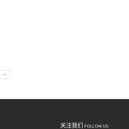
>>
关注我们
FOLLOW US