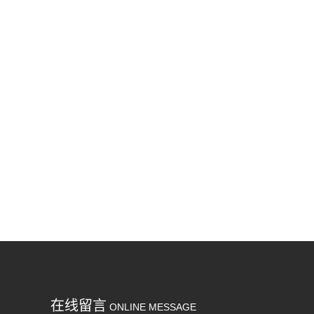
在线留言
ONLINE MESSAGE