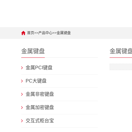
首页
>>
产品中心
>>
金属键盘
金属键盘
金属键
金属PCI键盘
PC大键盘
金属非密键盘
金属加密键盘
交互式柜台宝