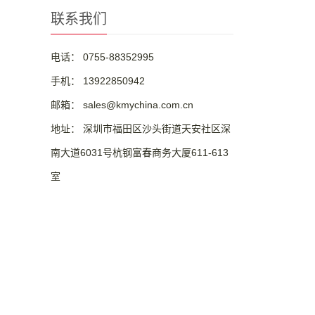
联系我们
电话： 0755-88352995
手机： 13922850942
邮箱： sales@kmychina.com.cn
地址： 深圳市福田区沙头街道天安社区深
南大道6031号杭钢富春商务大厦611-613
室