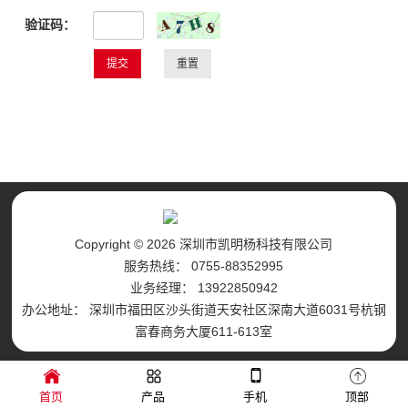
验证码：
Copyright © 2026 深圳市凯明杨科技有限公司
服务热线： 0755-88352995
业务经理： 13922850942
办公地址： 深圳市福田区沙头街道天安社区深南大道6031号杭钢
富春商务大厦611-613室
首页
产品
手机
顶部