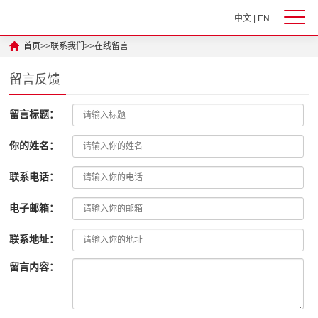
中文
|
EN
首页
>>
联系我们
>>
在线留言
留言反馈
留言标题：
你的姓名：
联系电话：
电子邮箱：
联系地址：
留言内容：