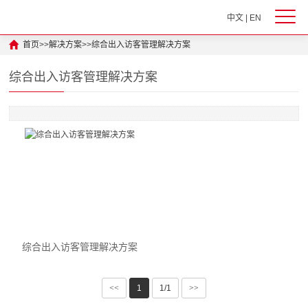
中文
|
EN
首页
>>
解决方案
>>
综合出入访客管理解决方案
综合出入访客管理解决方案
综合出入访客管理解决方案
<<
1
1/1
>>