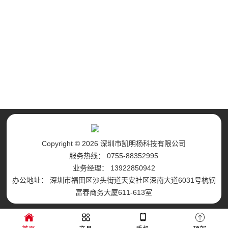
Copyright © 2026 深圳市凯明杨科技有限公司
服务热线： 0755-88352995
业务经理： 13922850942
办公地址： 深圳市福田区沙头街道天安社区深南大道6031号杭钢
富春商务大厦611-613室