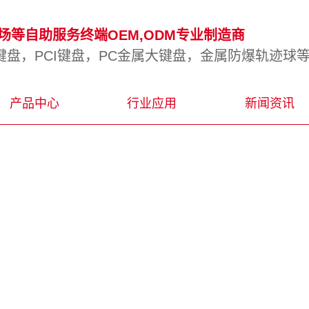
等自助服务终端OEM,ODM专业制造商
盘，PCI键盘，PC金属大键盘，金属防爆轨迹球
产品中心
行业应用
新闻资讯