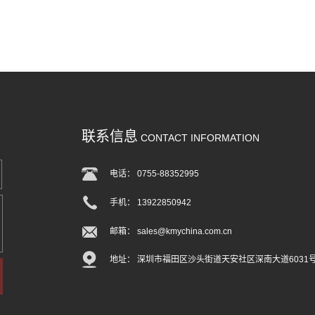
联系信息
CONTACT INFORMATION
电话： 0755-88352995
手机： 13922850942
邮箱： sales@kmychina.com.cn
地址： 深圳市福田区沙头街道天安社区深南大道6031号