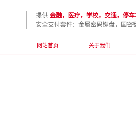
提供
金融，医疗，学校，交通，停车场
安全支付套件：金属密码键盘，国密键
网站首页
关于我们