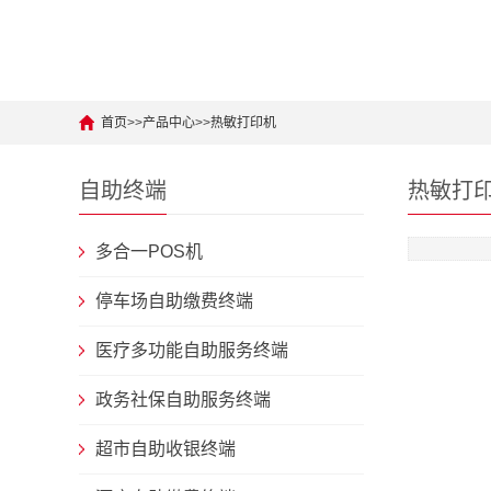
首页
>>
产品中心
>>
热敏打印机
自助终端
热敏打
多合一POS机
停车场自助缴费终端
医疗多功能自助服务终端
政务社保自助服务终端
超市自助收银终端