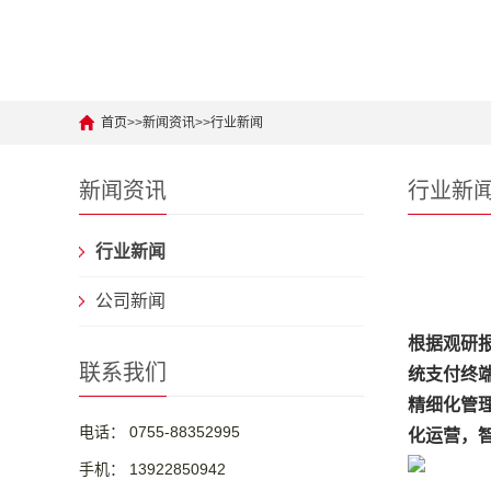
首页
>>
新闻资讯
>>
行业新闻
新闻资讯
行业新
行业新闻
公司新闻
根据观研报
联系我们
统支付终
精细化管
电话： 0755-88352995
化运营，
手机： 13922850942