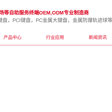
等自助服务终端OEM,ODM专业制造商
盘，PCI键盘，PC金属大键盘，金属防爆轨迹球
产品中心
行业应用
新闻资讯