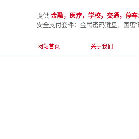
提供
金融，医疗，学校，交通，停车场
安全支付套件：金属密码键盘，国密键
网站首页
关于我们