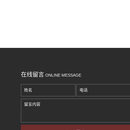
在线留言
ONLINE MESSAGE