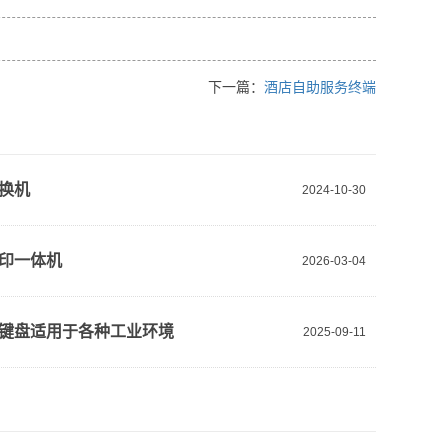
下一篇：
酒店自助服务终端
换机
2024-10-30
印一体机
2026-03-04
键盘适用于各种工业环境
2025-09-11