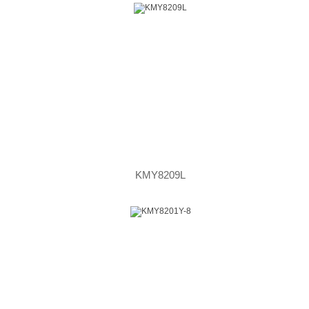
KMY8209L