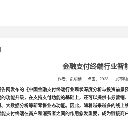
闻
金融支付终端行业智
作者：凯明杨
点击：2928
发布时间
告网发布的《中国金融支付终端行业现状深度分析与投资前景预测报
端的功能升级，在支持支付功能的基础上，还可以提供卡券营销
理、大数据分析等新零售业态功能。因此，随着越来越多的线上
智能支付终端在商户和消费者之间的作用愈发重要，成为链接商