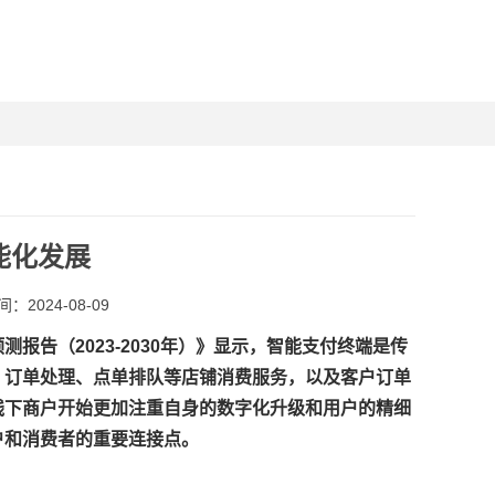
能化发展
：2024-08-09
告（2023-2030年）》显示，智能支付终端是传
、订单处理、点单排队等店铺消费服务，以及客户订单
线下商户开始更加注重自身的数字化升级和用户的精细
户和消费者的重要连接点。