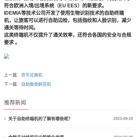
符合欧洲入境/出境系统（EU EES）的新要求。
IDEMIA等技术公司开发了使用生物识别技术的自助终端
机，让旅客可以进行自助边检，包括指纹和人脸识别，减少
通关等待时间。
这类终端机不仅提升了通关效率，还符合各国的安全与合规
要求 。
上一篇：
货币兑换机
下一篇：
自助贩卖鲜花机
推荐新闻
关于自助终端机的了解有哪些呢？
2023-09-20