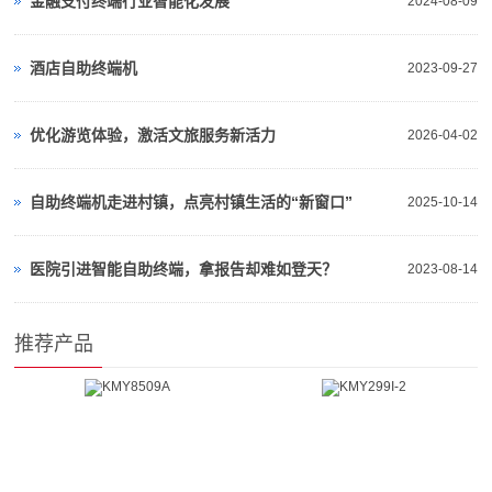
金融支付终端行业智能化发展
2024-08-09
酒店自助终端机
2023-09-27
优化游览体验，激活文旅服务新活力
2026-04-02
自助终端机走进村镇，点亮村镇生活的“新窗口”
2025-10-14
医院引进智能自助终端，拿报告却难如登天？
2023-08-14
推荐产品