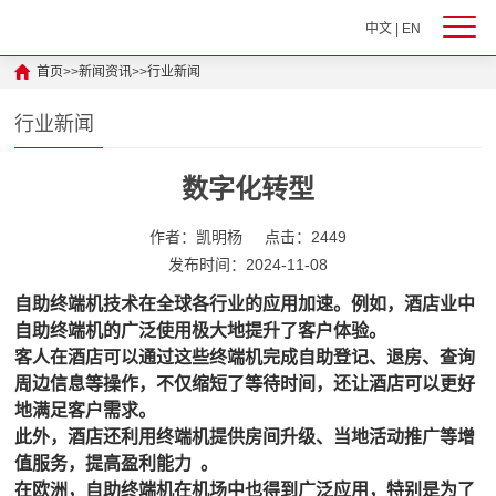
中文
|
EN
首页
>>
新闻资讯
>>
行业新闻
行业新闻
数字化转型
作者：凯明杨
点击：2449
发布时间：2024-11-08
自助终端机技术在全球各行业的应用加速。例如，酒店业中
自助终端机的广泛使用极大地提升了客户体验。
客人在酒店可以通过这些终端机完成自助登记、退房、查询
周边信息等操作，不仅缩短了等待时间，还让酒店可以更好
地满足客户需求。
此外，酒店还利用终端机提供房间升级、当地活动推广等增
值服务，提高盈利能力 。
在欧洲，自助终端机在机场中也得到广泛应用，特别是为了