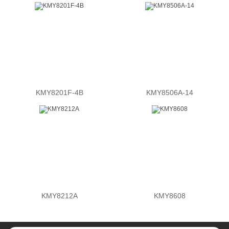
KMY8201F-4B
KMY8506A-14
KMY8212A
KMY8608