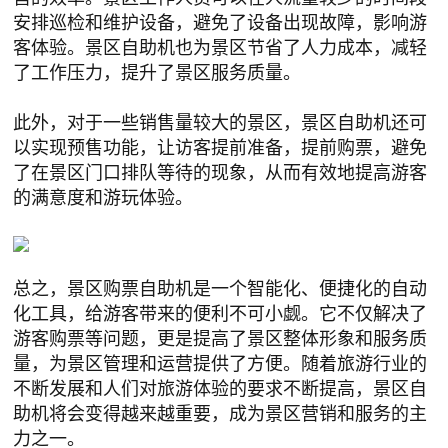
安排巡检和维护设备，避免了设备出现故障，影响游
客体验。景区自助机也为景区节省了人力成本，减轻
了工作压力，提升了景区服务质量。
此外，对于一些销售量较大的景区，景区自助机还可
以实现预售功能，让访客提前准备，提前购票，避免
了在景区门口排队等待的现象，从而有效地提高游客
的满意度和游玩体验。
总之，景区购票自助机是一个智能化、便捷化的自动
化工具，给游客带来的便利不可小觑。它不仅解决了
游客购票等问题，更是提高了景区整体形象和服务质
量，为景区管理和运营提供了方便。随着旅游行业的
不断发展和人们对旅游体验的要求不断提高，景区自
助机将会变得越来越重要，成为景区营销和服务的主
力之一。