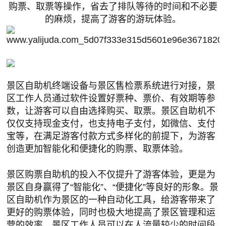
购票、取票等操作，省去了排队等待的时间和不必要
的麻烦，提高了游客的游玩体验。
景区自助机终端设备与景区售检票系统进行对接，景
区工作人员通过软件设置好票种、票价、有效期等参
数，让游客可以自由选择购买、取票。景区自助机不
仅仅支持现金支付，也支持电子支付，如微信、支付
宝等，在满足游客付款方式多样化的前提下，为游客
创造更加智能化和便捷化的购票、取票体验。
景区购票自助机的投入不仅提升了游客体验，更是为
景区自身赢得了“智能化”、“便捷化”等良好的形象。景
区自助机作为景区的一种自动化工具，给游客带来了
更好的购票体验，同时也极大地提高了景区管理和运
营的效率。景区工作人员可以在人流量较少的时间段