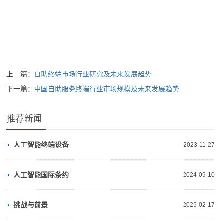
上一篇：
自助终端市场行业研究及未来发展趋势
下一篇：
中国自助服务终端行业市场规模及未来发展趋势
推荐新闻
人工智能终端设备
2023-11-27
人工智能国际条约
2024-09-10
挑战与前景
2025-02-17