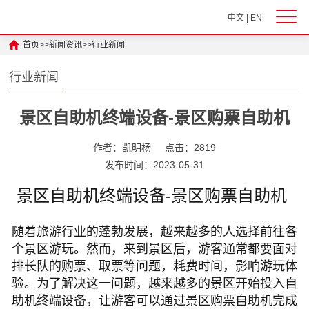
中文
|
EN
首页
>>
新闻资讯
>>
行业新闻
行业新闻
景区自助机终端设备-景区购票自助机
作者：凯明杨
点击：2819
发布时间：2023-05-31
景区自助机终端设备-景区购票自助机
随着旅游行业的蓬勃发展，越来越多的人选择前往各
个景区游玩。然而，来到景区后，游客通常都要面对
排长队的购票、取票等问题，耗费时间，影响游玩体
验。为了解决这一问题，越来越多的景区开始投入自
助机终端设备，让游客可以通过景区购票自助机完成