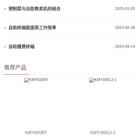
预制菜与自助售卖机的结合
2025-01-03
自助终端能提高工作效率
2023-06-28
自助缴费终端
2024-09-14
推荐产品
KMY8208T
KMY3501J-1