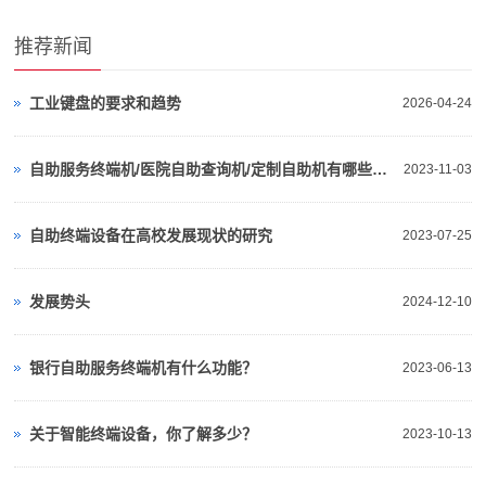
推荐新闻
工业键盘的要求和趋势
2026-04-24
自助服务终端机/医院自助查询机/定制自助机有哪些应用场所
2023-11-03
自助终端设备在高校发展现状的研究
2023-07-25
发展势头
2024-12-10
银行自助服务终端机有什么功能？
2023-06-13
关于智能终端设备，你了解多少？
2023-10-13