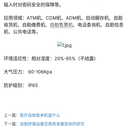
输入时对密码安全的保障等。
应用领域：ATM机、CDM机、ADM机、自动圈存机、自助
收货机、自助缴费机、
自助售票机
、电话查询机、自助信息
机、公共电话等。
环境适应性：相对湿度：20%-95%（不结露）
大气压力： 60-106Kpa
防护级别： IP65
上一篇：
医疗自助取单机是什么
下一篇：
自助终端设备在高校发展现状的研究