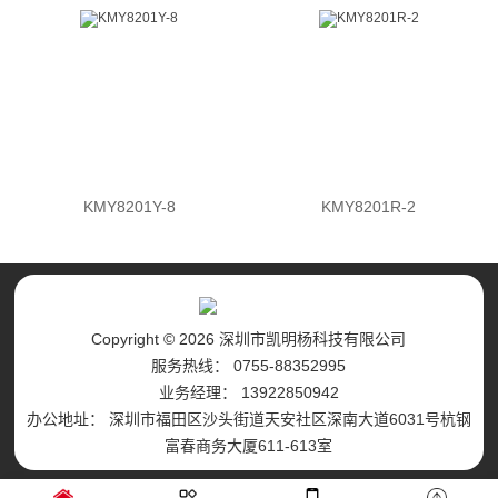
KMY8201Y-8
KMY8201R-2
Copyright © 2026 深圳市凯明杨科技有限公司
服务热线： 0755-88352995
业务经理： 13922850942
办公地址： 深圳市福田区沙头街道天安社区深南大道6031号杭钢
富春商务大厦611-613室