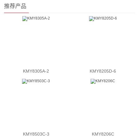
推荐产品
KMY8305A-2
KMY8205D-6
KMY8503C-3
KMY8206C