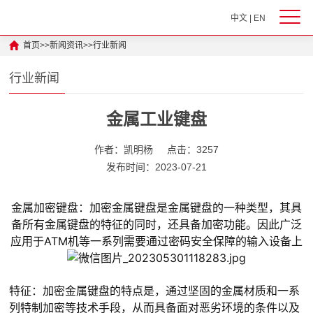
中文
|
EN
首页
>>
新闻资讯
>>
行业新闻
行业新闻
金属工业键盘
作者：凯明杨
点击：3257
发布时间：2023-07-21
金属加密键盘：加密金属键盘是金属键盘的一种类型，其具
备所有金属键盘的特征的同时，还具备加密功能。因此广泛
应用于ATM机等一系列需要通过密码安全保障的输入设备上
特征：加密金属键盘的特点是，通过坚固的金属材质和一系
列特制加密等技术手段，从而具备面对恶劣环境的条件以及