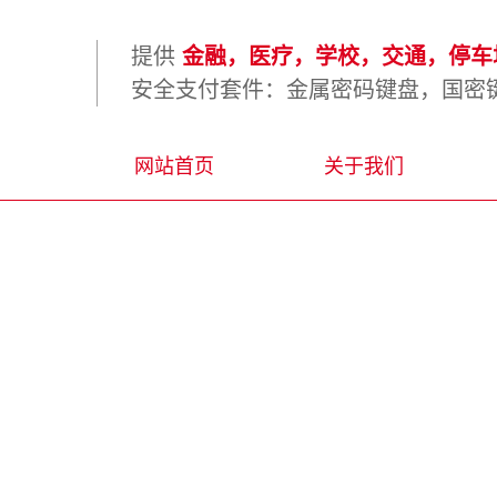
提供
金融，医疗，学校，交通，停车场
安全支付套件：金属密码键盘，国密键
网站首页
关于我们