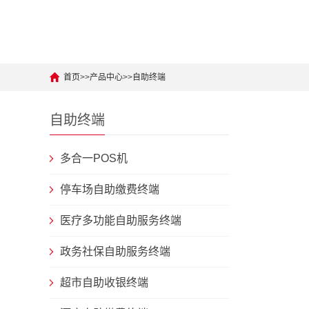
首页
>>
产品中心
>>
自助终端
自助终端
多合一POS机
停车场自助缴费终端
医疗多功能自助服务终端
政务社保自助服务终端
超市自助收银终端