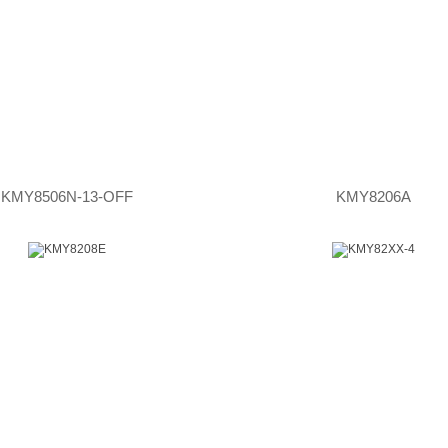
KMY8506N-13-OFF
KMY8206A