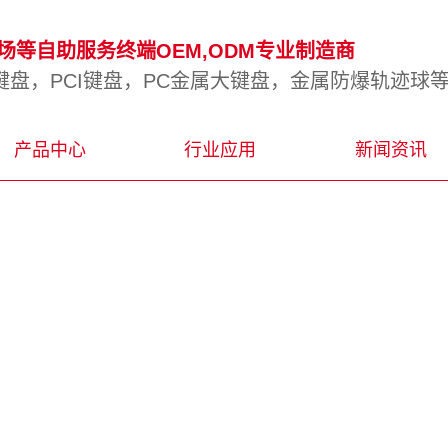
等自助服务终端OEM,ODM专业制造商
盘，PCI键盘，PC金属大键盘，金属防爆轨迹球
产品中心
行业应用
新闻资讯