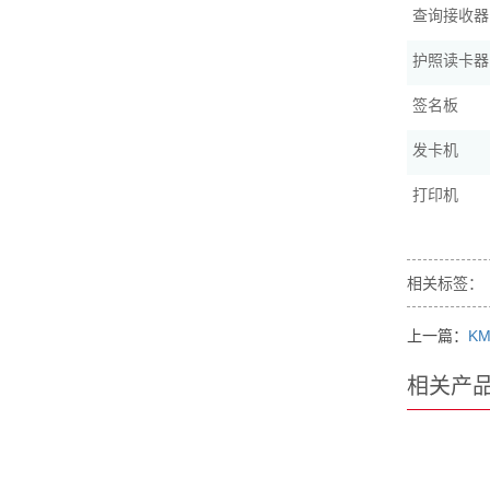
查询接收器
护照读卡器
签名板
发卡机
打印机
相关标签：
上一篇：
KM
相关产