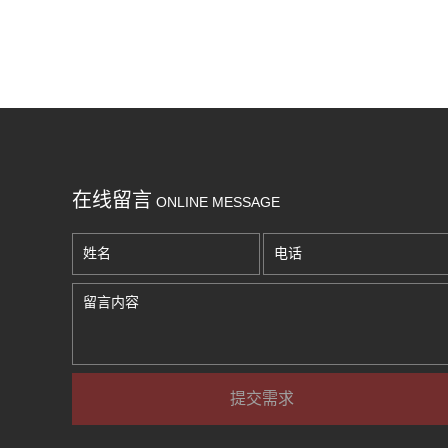
在线留言
ONLINE MESSAGE