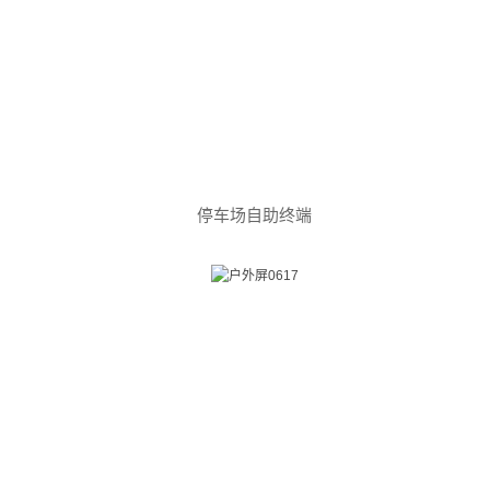
停车场自助终端