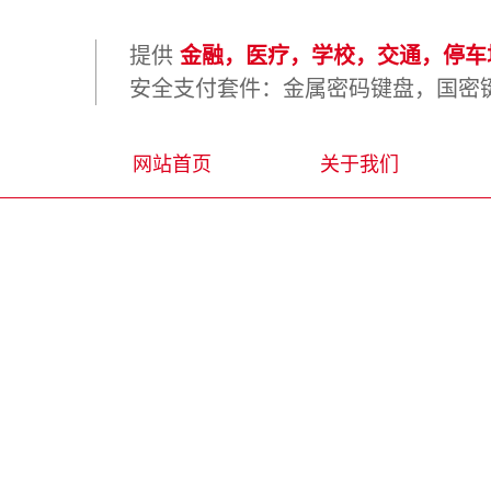
提供
金融，医疗，学校，交通，停车场
安全支付套件：金属密码键盘，国密键
网站首页
关于我们