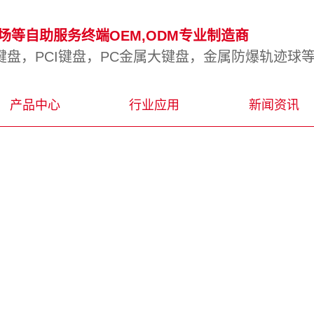
等自助服务终端OEM,ODM专业制造商
盘，PCI键盘，PC金属大键盘，金属防爆轨迹球
产品中心
行业应用
新闻资讯