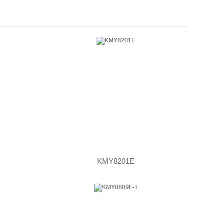
KMY8201E