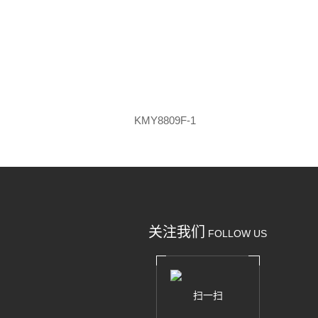
KMY8809F-1
关注我们
FOLLOW US
扫一扫