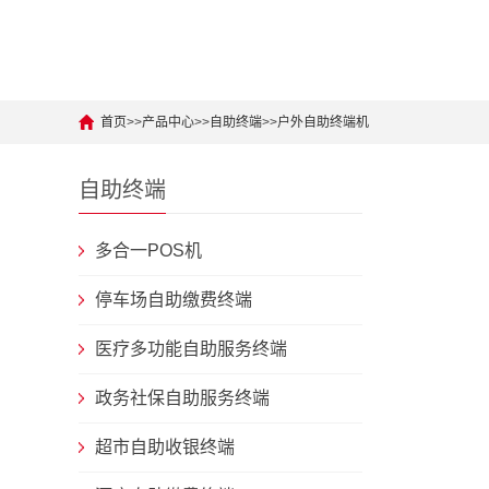
首页
>>
产品中心
>>
自助终端
>>
户外自助终端机
自助终端
多合一POS机
停车场自助缴费终端
医疗多功能自助服务终端
政务社保自助服务终端
超市自助收银终端