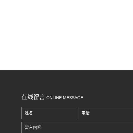
在线留言
ONLINE MESSAGE