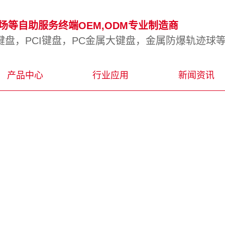
等自助服务终端OEM,ODM专业制造商
盘，PCI键盘，PC金属大键盘，金属防爆轨迹球
产品中心
行业应用
新闻资讯