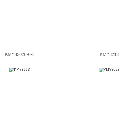
KMY8202F-6-1
KMY8218