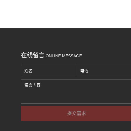
在线留言
ONLINE MESSAGE