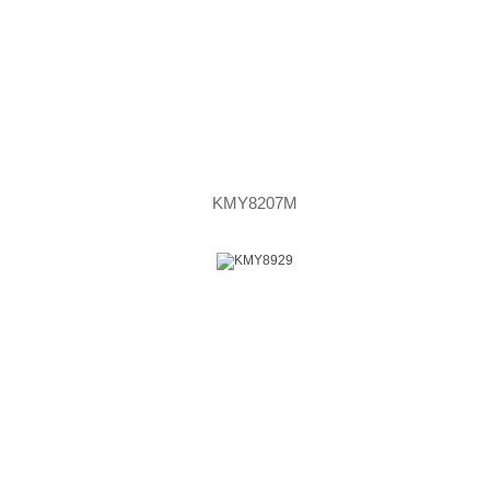
KMY8207M