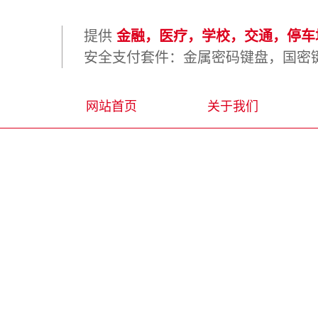
提供
金融，医疗，学校，交通，停车场
安全支付套件：金属密码键盘，国密键
网站首页
关于我们