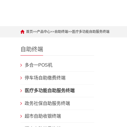
首页
>>
产品中心
>>
自助终端
>>
医疗多功能自助服务终端
自助终端
多合一POS机
停车场自助缴费终端
医疗多功能自助服务终端
政务社保自助服务终端
超市自助收银终端