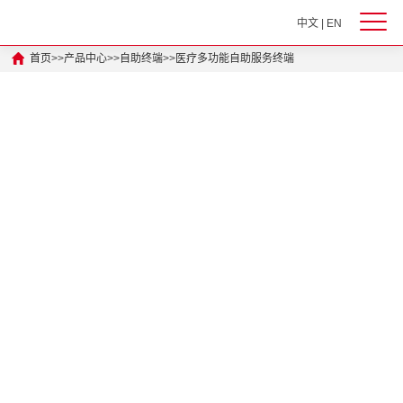
中文
|
EN
首页
>>
产品中心
>>
自助终端
>>
医疗多功能自助服务终端