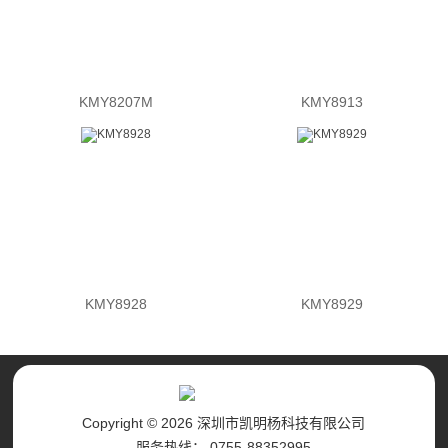
KMY8207M
KMY8913
KMY8928
KMY8929
Copyright © 2026 深圳市凯明杨科技有限公司
服务热线： 0755-88352995