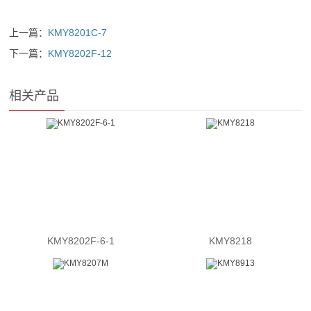
上一篇：
KMY8201C-7
下一篇：
KMY8202F-12
相关产品
KMY8202F-6-1
KMY8218