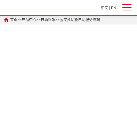
中文
|
EN
首页
>>
产品中心
>>
自助终端
>>
医疗多功能自助服务终端