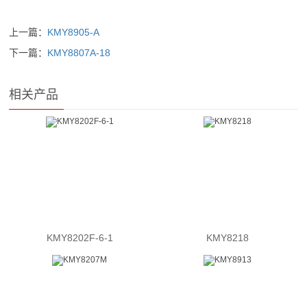
上一篇：
KMY8905-A
下一篇：
KMY8807A-18
相关产品
KMY8202F-6-1
KMY8218