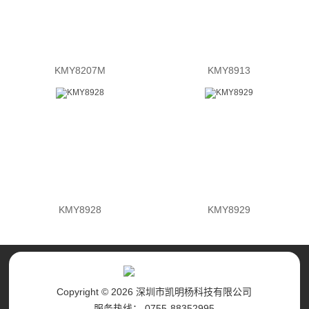
KMY8207M
KMY8913
KMY8928
KMY8929
Copyright © 2026 深圳市凯明杨科技有限公司
服务热线： 0755-88352995