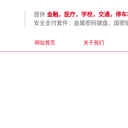
提供
金融，医疗，学校，交通，停车场
安全支付套件：金属密码键盘，国密键
网站首页
关于我们