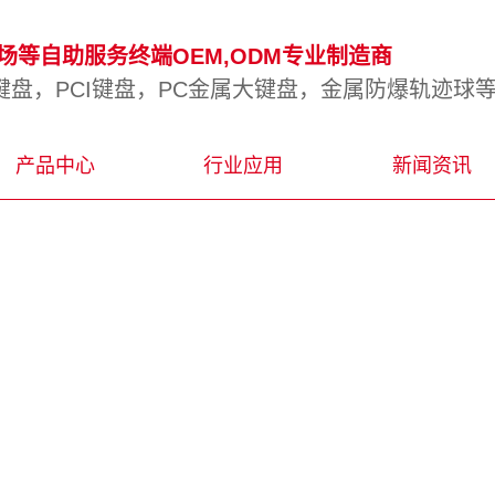
等自助服务终端OEM,ODM专业制造商
盘，PCI键盘，PC金属大键盘，金属防爆轨迹球
产品中心
行业应用
新闻资讯