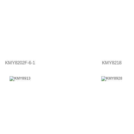
KMY8202F-6-1
KMY8218