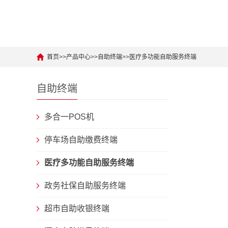
首页
>>
产品中心
>>
自助终端
>>
医疗多功能自助服务终端
自助终端
多合一POS机
停车场自助缴费终端
医疗多功能自助服务终端
政务社保自助服务终端
超市自助收银终端