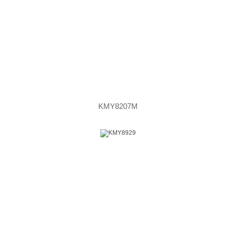
KMY8207M