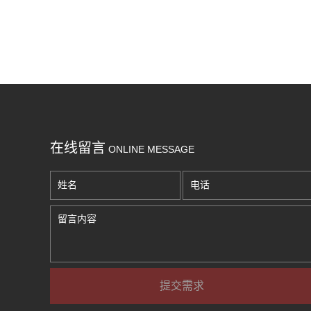
在线留言
ONLINE MESSAGE