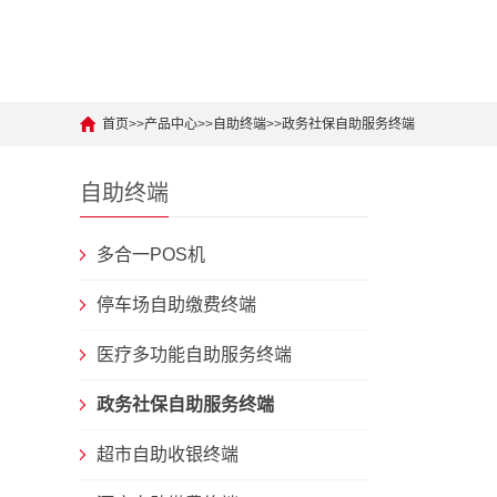
首页
>>
产品中心
>>
自助终端
>>
政务社保自助服务终端
自助终端
多合一POS机
停车场自助缴费终端
医疗多功能自助服务终端
政务社保自助服务终端
超市自助收银终端