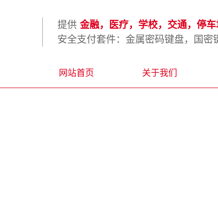
提供
金融，医疗，学校，交通，停车场
安全支付套件：金属密码键盘，国密键
网站首页
关于我们