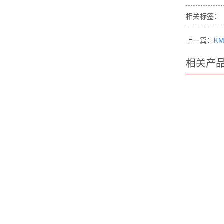
相关标签：
上一篇：
KM
相关产