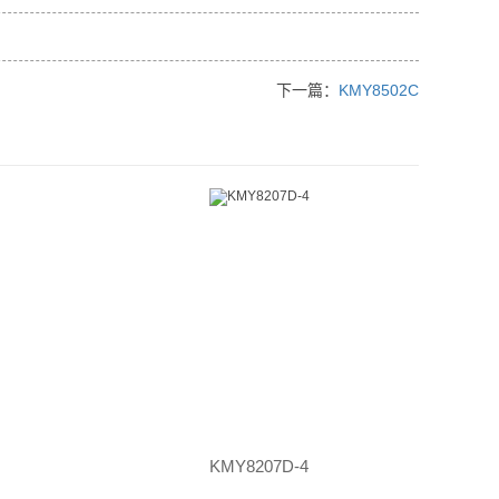
下一篇：
KMY8502C
KMY8207D-4