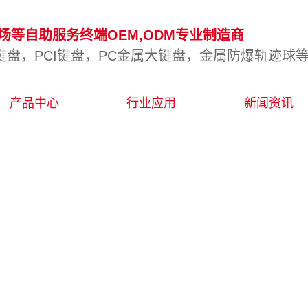
等自助服务终端OEM,ODM专业制造商
盘，PCI键盘，PC金属大键盘，金属防爆轨迹球
产品中心
行业应用
新闻资讯