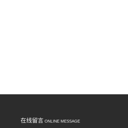
在线留言
ONLINE MESSAGE