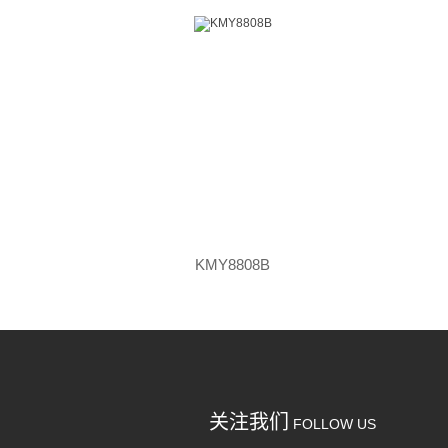
KMY8808B
关注我们
FOLLOW US