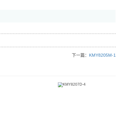
下一篇：
KMY8205M-1