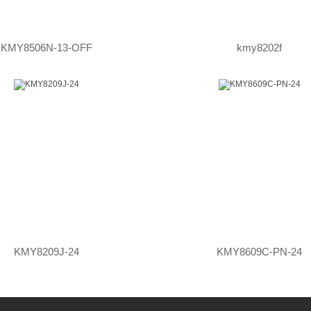
KMY8506N-13-OFF
kmy8202f
KMY8209J-24
KMY8609C-PN-24