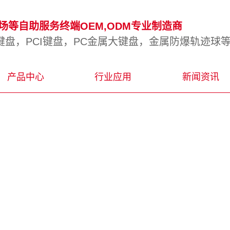
等自助服务终端OEM,ODM专业制造商
盘，PCI键盘，PC金属大键盘，金属防爆轨迹球
产品中心
行业应用
新闻资讯