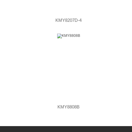
KMY8207D-4
KMY8808B