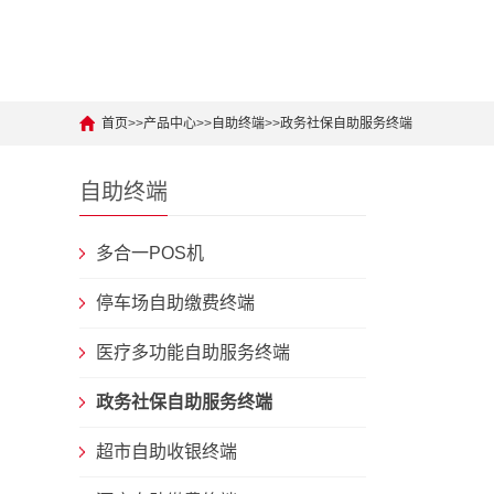
首页
>>
产品中心
>>
自助终端
>>
政务社保自助服务终端
自助终端
多合一POS机
停车场自助缴费终端
医疗多功能自助服务终端
政务社保自助服务终端
超市自助收银终端