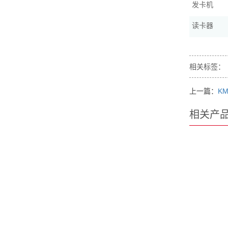
发卡机
读卡器
相关标签：
上一篇：
KM
相关产