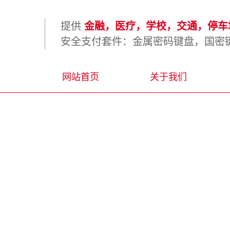
提供
金融，医疗，学校，交通，停车场
安全支付套件：金属密码键盘，国密键
网站首页
关于我们