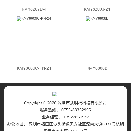
KMY8207D-4
KMY8209J-24
KMY8609C-PN-24
KMY8808B
Copyright © 2026 深圳市凯明杨科技有限公司
服务热线： 0755-88352995
业务经理： 13922850942
办公地址： 深圳市福田区沙头街道天安社区深南大道6031号杭钢
富春商务大厦611-613室