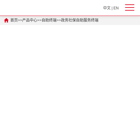
中文
|
EN
首页
>>
产品中心
>>
自助终端
>>
政务社保自助服务终端