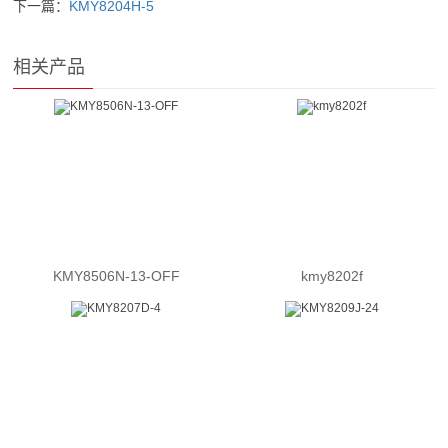
下一篇：
KMY8204H-5
相关产品
KMY8506N-13-OFF
kmy8202f