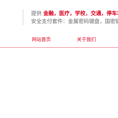
提供
金融，医疗，学校，交通，停车场
安全支付套件：金属密码键盘，国密键
网站首页
关于我们