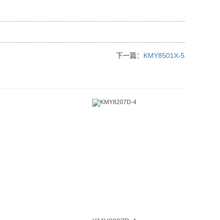
下一篇：
KMY8501X-5