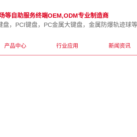
等自助服务终端OEM,ODM专业制造商
盘，PCI键盘，PC金属大键盘，金属防爆轨迹球
产品中心
行业应用
新闻资讯