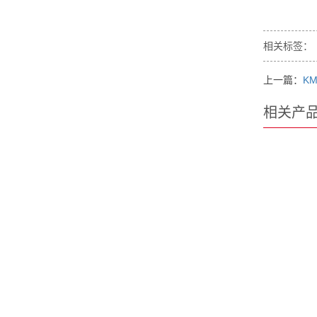
相关标签：
上一篇：
KM
相关产