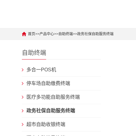
首页
>>
产品中心
>>
自助终端
>>
政务社保自助服务终端
自助终端
多合一POS机
停车场自助缴费终端
医疗多功能自助服务终端
政务社保自助服务终端
超市自助收银终端