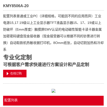
KMY8506A-20
配置列表普通或工业PC（详细规格，可能因不同的应用而异）工业
电源15,17.19级以上工业显示器TFT液晶显示器15、17、19或以上
防破坏（Emm厚度）触摸屏EMV认证的电动磁性智能卡读卡器金属
加密密码键盘现金接收器（现金接受器可以根据不同的钞票进行转
换）自动取款机热敏收据打印机，8Omm纸张，自动切割加热和冷却
系
专业化定制
可根据客户需求快速进行方案设计和产品定制
在线订购
配置列表