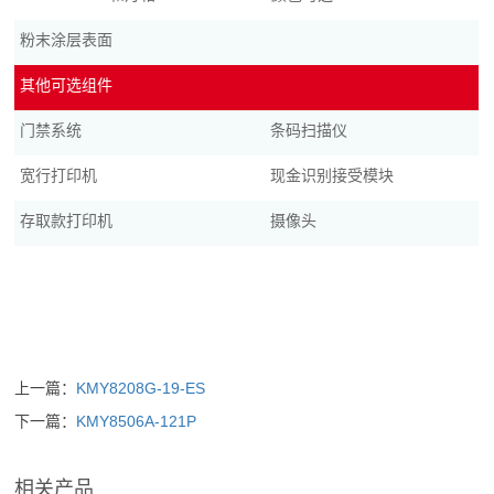
粉末涂层表面
其他可选组件
门禁系统
条码扫描仪
宽行打印机
现金识别接受模块
存取款打印机
摄像头
上一篇：
KMY8208G-19-ES
下一篇：
KMY8506A-121P
相关产品