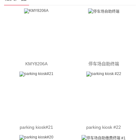
KMY8206A
停车场自助终端
parking kiosk#21
parking kiosk #22