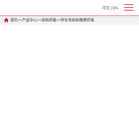
中文
|
EN
首页
>>
产品中心
>>
自助终端
>>
停车场自助缴费终端