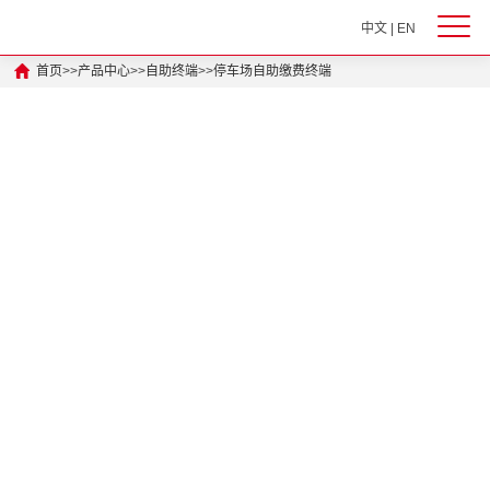
中文
|
EN
首页
>>
产品中心
>>
自助终端
>>
停车场自助缴费终端