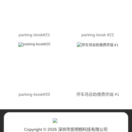
parking kiosk#21
parking kiosk #22
parking kiosk#20
停车场自助缴费终端 #1
Copyright © 2026 深圳市凯明杨科技有限公司