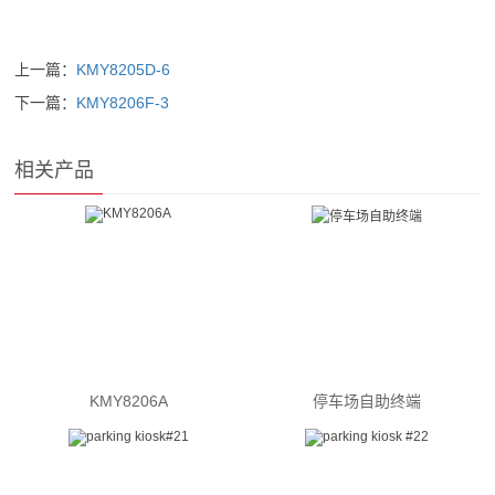
上一篇：
KMY8205D-6
下一篇：
KMY8206F-3
相关产品
KMY8206A
停车场自助终端