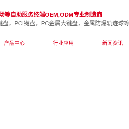
等自助服务终端OEM,ODM专业制造商
盘，PCI键盘，PC金属大键盘，金属防爆轨迹球
产品中心
行业应用
新闻资讯