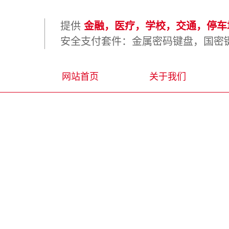
提供
金融，医疗，学校，交通，停车场
安全支付套件：金属密码键盘，国密键
网站首页
关于我们