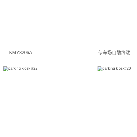
KMY8206A
停车场自助终端