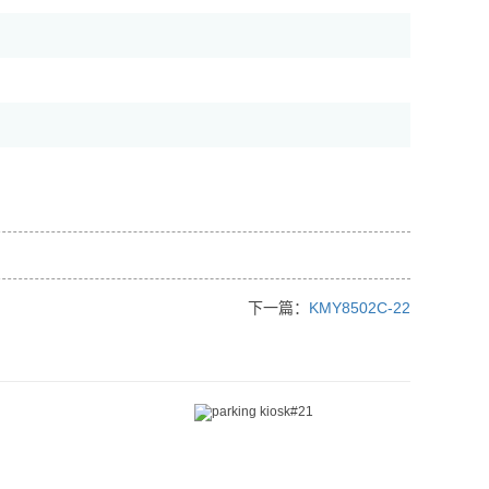
下一篇：
KMY8502C-22