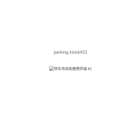
parking kiosk#21