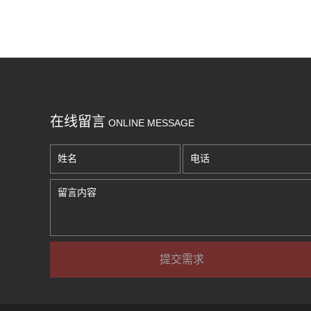
在线留言
ONLINE MESSAGE