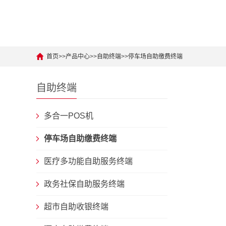
首页
>>
产品中心
>>
自助终端
>>
停车场自助缴费终端
自助终端
多合一POS机
停车场自助缴费终端
医疗多功能自助服务终端
政务社保自助服务终端
超市自助收银终端