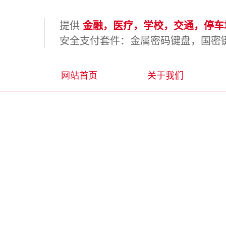
提供
金融，医疗，学校，交通，停车场
安全支付套件：金属密码键盘，国密键
网站首页
关于我们