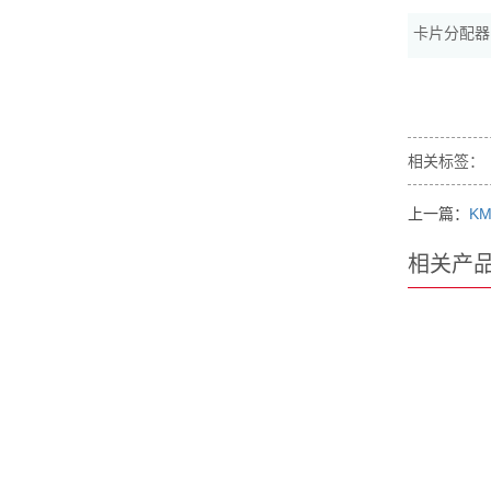
卡片分配器
相关标签：
上一篇：
KM
相关产