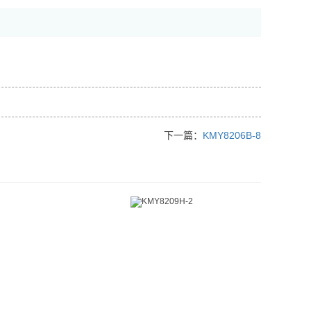
下一篇：
KMY8206B-8