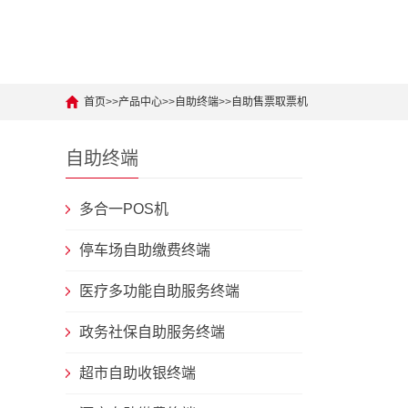
首页
>>
产品中心
>>
自助终端
>>
自助售票取票机
自助终端
多合一POS机
停车场自助缴费终端
医疗多功能自助服务终端
政务社保自助服务终端
超市自助收银终端