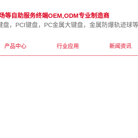
等自助服务终端OEM,ODM专业制造商
盘，PCI键盘，PC金属大键盘，金属防爆轨迹球
产品中心
行业应用
新闻资讯