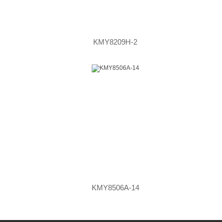
KMY8209H-2
KMY8506A-14