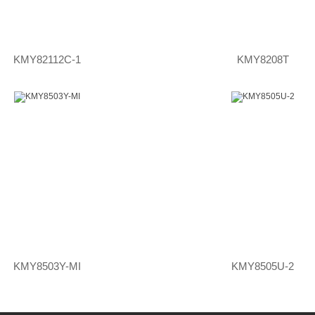
KMY82112C-1
KMY8208T
KMY8503Y-MI
KMY8505U-2