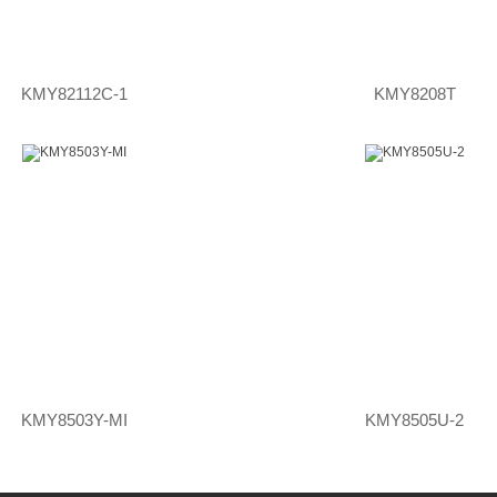
KMY82112C-1
KMY8208T
KMY8503Y-MI
KMY8505U-2