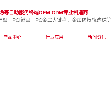
等自助服务终端OEM,ODM专业制造商
盘，PCI键盘，PC金属大键盘，金属防爆轨迹球
产品中心
行业应用
新闻资讯