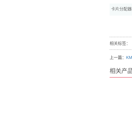
卡片分配器
相关标签：
上一篇：
KM
相关产