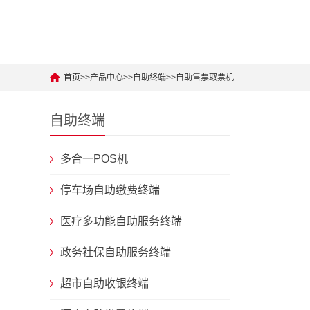
首页
>>
产品中心
>>
自助终端
>>
自助售票取票机
自助终端
多合一POS机
停车场自助缴费终端
医疗多功能自助服务终端
政务社保自助服务终端
超市自助收银终端