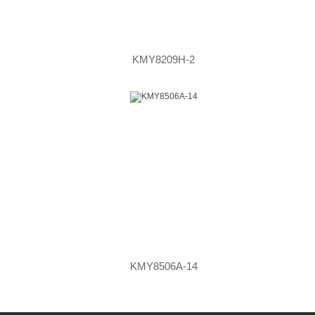
KMY8209H-2
KMY8506A-14