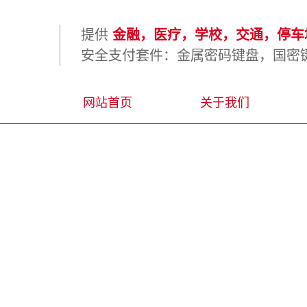
提供
金融，医疗，学校，交通，停车场
安全支付套件：金属密码键盘，国密键
网站首页
关于我们