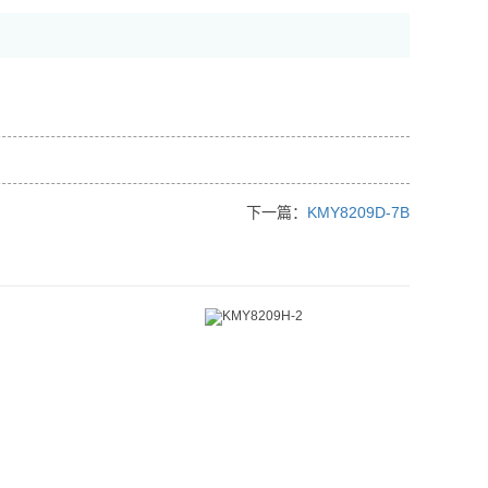
下一篇：
KMY8209D-7B