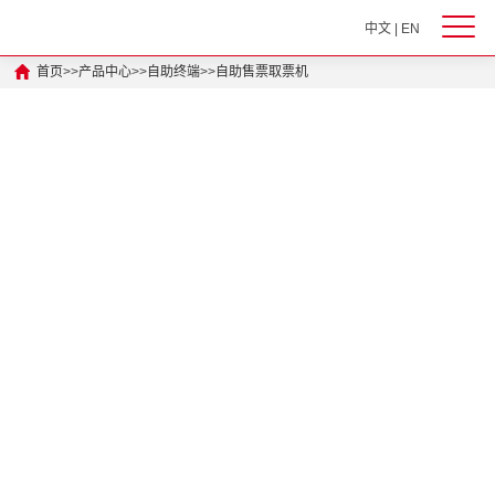
中文
|
EN
首页
>>
产品中心
>>
自助终端
>>
自助售票取票机