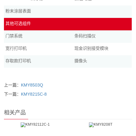
粉末涂层表面
其他可选组件
门禁系统
条码扫描仪
宽行打印机
现金识别接受模块
存取款打印机
摄像头
上一篇：
KMY8503Q
下一篇：
KMY8215C-8
相关产品