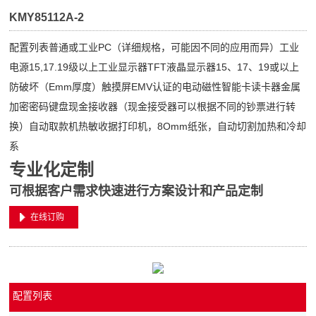
KMY85112A-2
配置列表普通或工业PC（详细规格，可能因不同的应用而异）工业
电源15,17.19级以上工业显示器TFT液晶显示器15、17、19或以上
防破坏（Emm厚度）触摸屏EMV认证的电动磁性智能卡读卡器金属
加密密码键盘现金接收器（现金接受器可以根据不同的钞票进行转
换）自动取款机热敏收据打印机，8Omm纸张，自动切割加热和冷却
系
专业化定制
可根据客户需求快速进行方案设计和产品定制
在线订购
配置列表