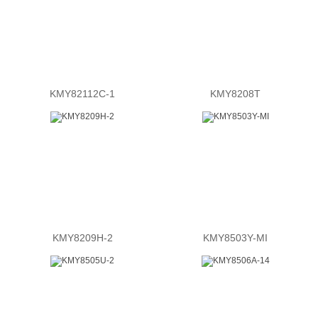
KMY82112C-1
KMY8208T
KMY8209H-2
KMY8503Y-MI