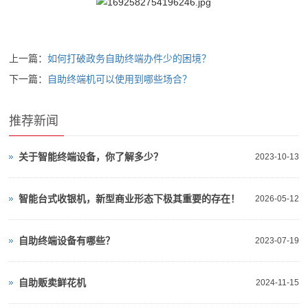
上一篇：
如何打破政务自助终端办件少的困境？
下一篇：
自助终端机可以使用到哪些场合？
推荐新闻
关于智能终端设备，你了解多少？
2023-10-13
智能台式收银机，新型商业形态下极其重要的存在！
2026-05-12
自助终端设备有哪些？
2023-07-19
自助贩卖鲜花机
2024-11-15