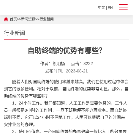
中文
|
EN
首页
>>
新闻资讯
>>
行业新闻
行业新闻
自助终端的优势有哪些？
作者：凯明杨
点击：3222
发布时间：2023-08-21
随着人们对自助终端的使用率越来越高，我们在使用过程中体会
到它的很多便利。相对于以前，自助终端的优势非常明显，那么，自
助终端的优势有哪些呢？
1、24小时工作。我们都知道，人工工作是需要休息的，工作人
员一般都是8小时的工作制，一旦下班后便不能办理业务。而自助终
端则不同，它可以24小时不停地工作，人民可以根据自己的时间来
安排业务的办理。
2、使用价值高。一台自助终端的办事效率一般比人工的效果要