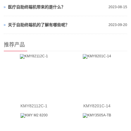
医疗自助终端机带来的是什么？
2023-08-15
关于自助终端机的了解有哪些呢？
2023-09-20
推荐产品
KMY82112C-1
KMY8201C-14