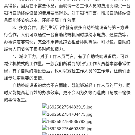
高得多，因为它不需要休息。而聘请一名工作人员的费用比购买一台
银行自助终端设备的费用要高得多。对于银行而言，增加自助终端设
备既能够节约成本，还能提高工作效率。
3、多方合作。我们生活当中就有很多自助终端设备与第三方进
行合作，人们可以通过一台自助终端机同时缴纳水电费、通信费等，
办事速度非常快，完全不用特意跑去柜台排队等候。可以说，自助终
端为人们节省了很多时间和精力。
4、减少压力。对于工作人员而言，有了自助终端设备后，可以
减少机械式的工作量。一般我们所看到的银行工作人员基本都非常忙
碌，有了自助终端设备后，也可以减轻工作人员的工作量，让他们更
加专注更重要的事情。
自助终端设备的优势不言而喻，既能够减轻工作人员的压力，同
时又能提高老百姓的办事效率，更不会因为久等而造成口角或不愉快
的事情发生。