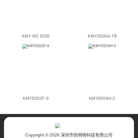
KMY M2 8200
KMY3505A-TB
KMY8202F-9
KMY8204H-5
Copyright © 2026 深圳市凯明杨科技有限公司