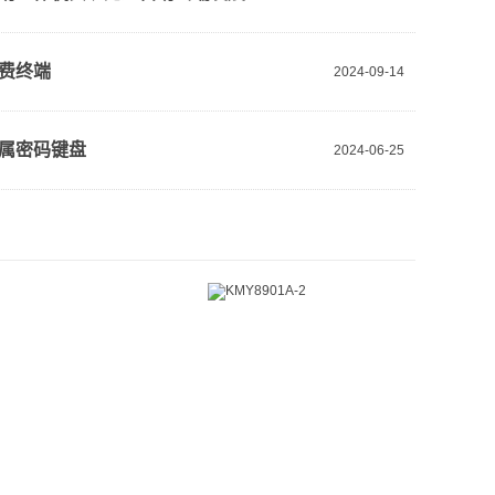
费终端
2024-09-14
属密码键盘
2024-06-25