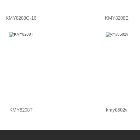
KMY8208G-16
KMY8208E
KMY8208T
kmy8502v