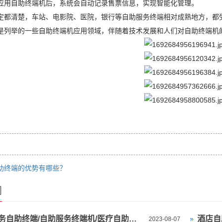
应用自助终端机后，系统会自动记录售票信息，实现智能化管理。
定都清楚，车站、电影院、医院，银行等自助服务终端相对成熟地方，都
是列举的一些自助终端机应用领域，伴随着技术发展和人们对自助终端机
助终端的优势有哪些？
闻
自助政务自助终端/自助服务终端机/医疗自助取单机是什么
酒店自
2023-08-07