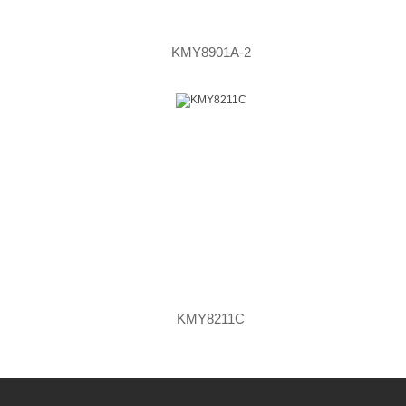
KMY8901A-2
KMY8211C