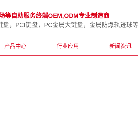
等自助服务终端OEM,ODM专业制造商
盘，PCI键盘，PC金属大键盘，金属防爆轨迹球
产品中心
行业应用
新闻资讯