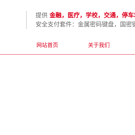
提供
金融，医疗，学校，交通，停车场
安全支付套件：金属密码键盘，国密键
网站首页
关于我们