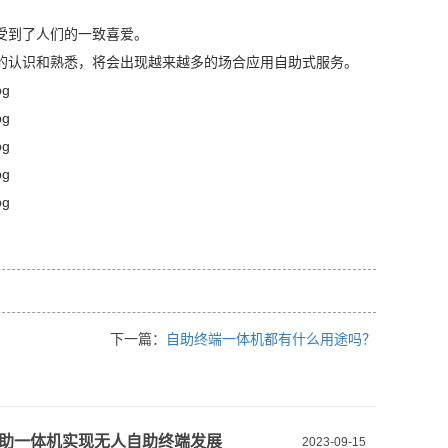
受到了人们的一致喜爱。
的认识和熟悉，将会出现越来越多的场合应用自助式服务。
下一篇：
自助终端一体机都有什么用途吗？
助一体机实现无人自助终端发展
2023-09-15