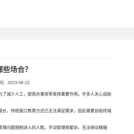
哪些场合？
：2023-08-22
为了减少人工，提高办事效率发挥重要作用。许多人关心自助
增长，传统窗口售票方式已无法满足需求，因此需要自助终端
管理问题限制进入的人数。手动管理很繁杂，无法保证精确