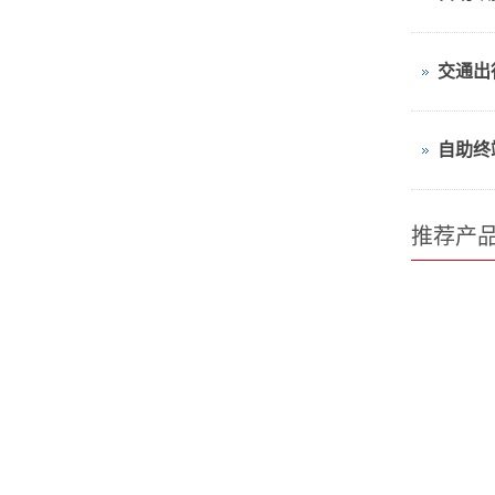
自助终
推荐产