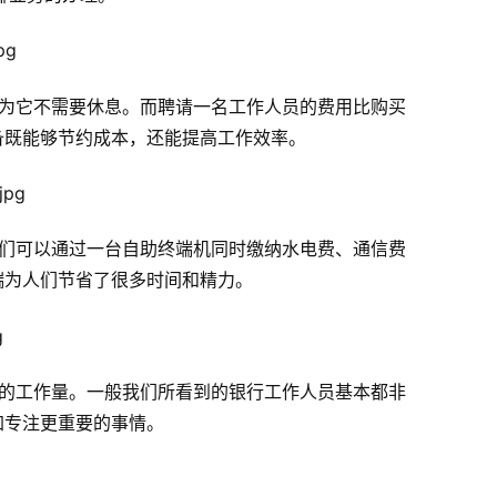
为它不需要休息。而聘请一名工作人员的费用比购买
备既能够节约成本，还能提高工作效率。
们可以通过一台自助终端机同时缴纳水电费、通信费
端为人们节省了很多时间和精力。
的工作量。一般我们所看到的银行工作人员基本都非
加专注更重要的事情。