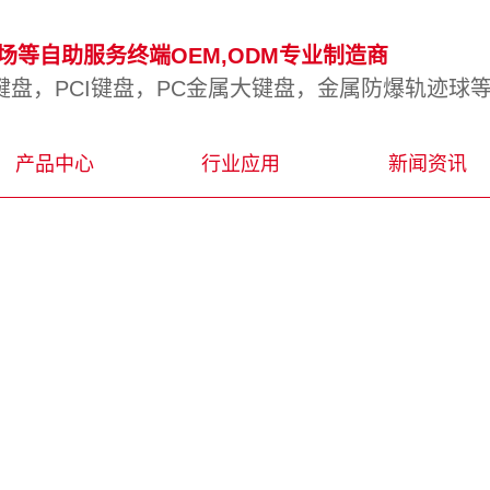
等自助服务终端OEM,ODM专业制造商
盘，PCI键盘，PC金属大键盘，金属防爆轨迹球
产品中心
行业应用
新闻资讯