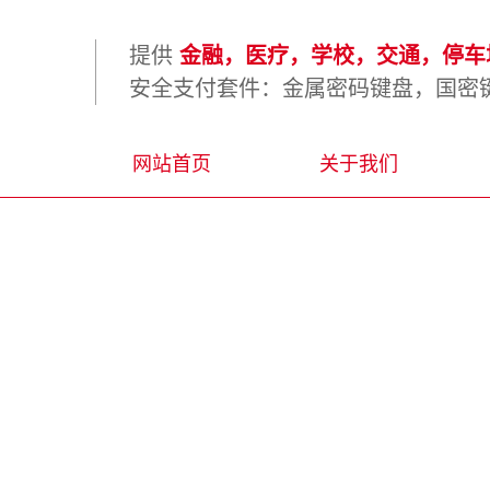
提供
金融，医疗，学校，交通，停车场
安全支付套件：金属密码键盘，国密键
网站首页
关于我们