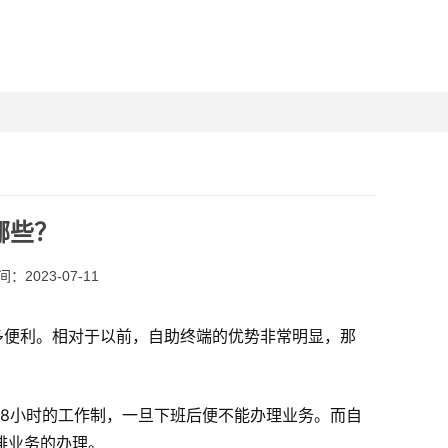
哪些？
：2023-07-11
多便利。相对于以前，自助终端的优势非常明显，那
8小时的工作制，一旦下班后便不能办理业务。而自
排业务的办理。