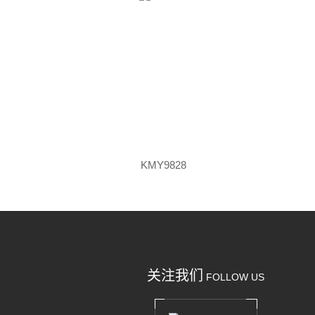
KMY9828
关注我们
FOLLOW US