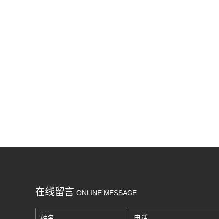
在线留言
ONLINE MESSAGE