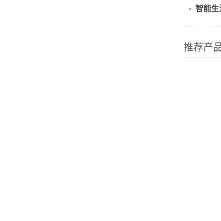
智能生
推荐产