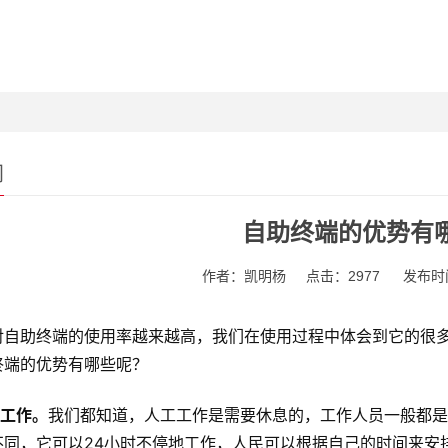
闻
自助终端的优势有
作者：凯明杨
点击：2977
发布时间
对自助终端的使用率越来越高，我们在使用过程中体会到它的很
终端的优势有哪些呢？
时工作。
我们都知道，人工工作是需要休息的，工作人员一般都是
不同，它可以24小时不停地工作，人民可以根据自己的时间来安