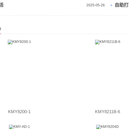
活
自助打
2025-05-26
品
KMY8200-1
KMY8211B-6