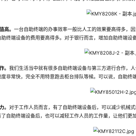
值高。
一台自助终端的办事效率一般比人工的效果要高得多，因
自助终端设备的费用要高得多。对于银行而言，增加自助终端设
作。
我们生活当中就有很多自助终端设备与第三方进行合作，人
速度非常快，完全不用特意跑去柜台排队等候。可以说，自助终
力。
对于工作人员而言，有了自助终端设备后，可以减少机械式
有了自助终端设备后，也可以减轻工作人员的工作量，让他们更