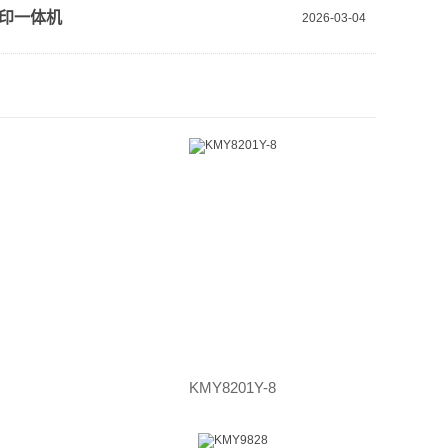
印一体机
2026-03-04
KMY8201Y-8