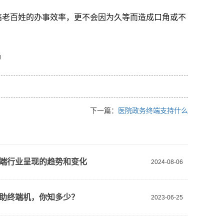
高老百姓的办事效率，更不会因为久等而造成口角或不
下一篇：
医院政务终端支持什么
端行业呈现的趋势和变化
2024-08-06
助终端机，你知多少？
2023-06-25