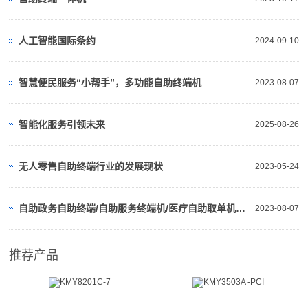
人工智能国际条约
2024-09-10
智慧便民服务“小帮手”，多功能自助终端机
2023-08-07
智能化服务引领未来
2025-08-26
无人零售自助终端行业的发展现状
2023-05-24
自助政务自助终端/自助服务终端机/医疗自助取单机是什么
2023-08-07
推荐产品