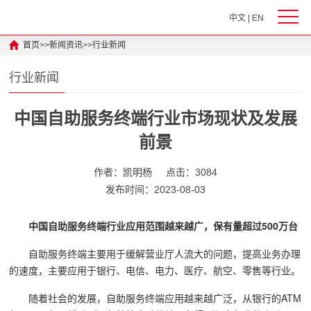
中文
|
EN
首页
>>
新闻资讯
>>
行业新闻
行业新闻
中国自助服务终端行业市场现状及发展
前景
作者：凯明杨
点击：3084
发布时间：2023-08-03
中国自助服务终端行业应用范围越来越广，保有量超过500万台
自助服务终端主要用于缓解营业厅人流大的问题，提高业务办理
的速度，主要应用于银行、电信、电力、医疗、航空、零售等行业。
随着社会的发展，自助服务终端应用越来越广泛，从银行的ATM