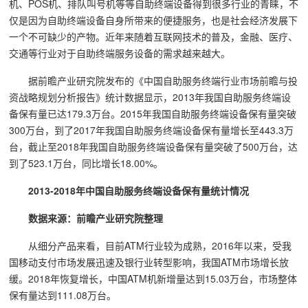
机、POS机、排队叫号机等等自助终端设备得到很多行业的青睐，不
仅是因为自助终端设备自身所带来的便捷服务，也是社会经济发展下
一个不可缺少的产物。近年来随着互联网技术的普及，金融、医疗、
交通等行业对于自助终端服务设备的需求越来越大。
据前瞻产业研究院发布的《中国自助服务终端行业市场前瞻与投
资战略规划分析报告》统计数据显示，2013年我国自助服务终端设
备保有量已达179.3万台。2015年我国自助服务终端设备保有量突破
300万台，到了2017年我国自助服务终端设备保有量增长至443.3万
台，截止至2018年我国自助服务终端设备保有量突破了500万台，达
到了523.1万台，同比增长18.00%。
2013-2018年中国自助服务终端设备保有量统计情况
数据来源：前瞻产业研究院整理
从细分产品来看，目前ATM行业较为成熟，2016年以来，受我
国移动支付市场发展迅速及银行业转型影响，我国ATM市场增长放
缓。2018年恢复增长，中国ATM机新增量达到15.03万台，市场整体
保有量达到111.08万台。