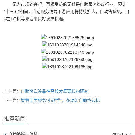
无人市场的兴起，直接受益的无疑是自助服务终端行业。预计
“十三五”期间，自助服务终端下游应用将持续扩大，自动售货机、自
动加油机等都迎来良好发展机遇。
上一篇：
自助终端设备在高校发展现状的研究
下一篇：
智慧便民服务“小帮手”，多功能自助终端机
推荐新闻
自助终端一体机
2023-10-17