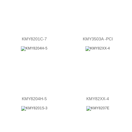
KMY8201C-7
KMY3503A -PCI
KMY8204H-5
KMY82XX-4