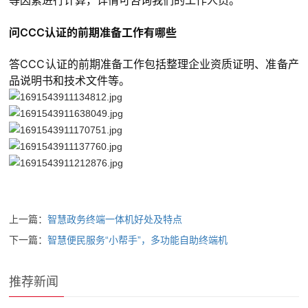
等因素进行计算，详情可咨询我们的工作人员。
问CCC认证的前期准备工作有哪些
答CCC认证的前期准备工作包括整理企业资质证明、准备产
品说明书和技术文件等。
上一篇：
智慧政务终端一体机好处及特点
下一篇：
智慧便民服务“小帮手”，多功能自助终端机
推荐新闻