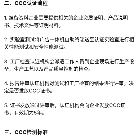
二、CCC认证流程
1. 准备资料企业需要提供相关的企业资质证明、产品说明
书、技术文件等证明材料。
2. 实验室测试将广告一体机自助终端送至认证实验室进行相
关性能测试和安全性能测试。
3. 工厂检查认证机构会派遣工作人员到企业现场进行生产设
备、生产工艺以及产品质量控制的检查。
4. 报告评审认证机构对测试和工厂检查的结果进行评审，决
定是否发放CCC证书。
5. 证书发放通过评审后，认证机构会向企业发放CCC证
书，有效期为5年。
三、CCC检测标准