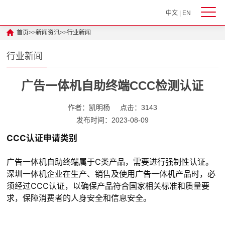
中文
|
EN
首页
>>
新闻资讯
>>
行业新闻
行业新闻
广告一体机自助终端CCC检测认证
作者：凯明杨
点击：3143
发布时间：2023-08-09
CCC认证申请类别
广告一体机自助终端属于C类产品，需要进行强制性认证。
深圳一体机企业在生产、销售及使用广告一体机产品时，必
须经过CCC认证，以确保产品符合国家相关标准和质量要
求，保障消费者的人身安全和信息安全。