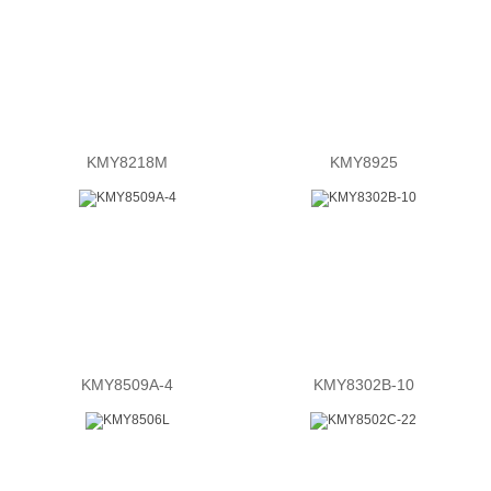
KMY8218M
KMY8925
KMY8509A-4
KMY8302B-10