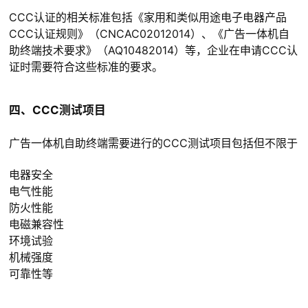
CCC认证的相关标准包括《家用和类似用途电子电器产品
CCC认证规则》（CNCAC02012014）、《广告一体机自
助终端技术要求》（AQ10482014）等，企业在申请CCC认
证时需要符合这些标准的要求。
四、CCC测试项目
广告一体机自助终端需要进行的CCC测试项目包括但不限于
电器安全
电气性能
防火性能
电磁兼容性
环境试验
机械强度
可靠性等