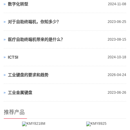
数字化转型
2024-11-08
对于自助终端机，你知多少？
2023-06-25
医疗自助终端机带来的是什么？
2023-08-15
ICTSI
2024-10-18
工业键盘的要求和趋势
2026-04-24
工业金属键盘
2023-06-26
推荐产品