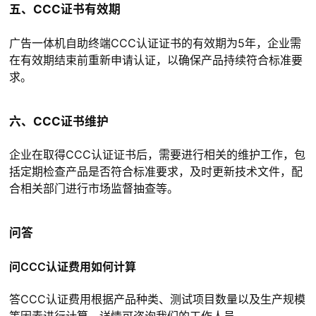
五、CCC证书有效期
广告一体机自助终端CCC认证证书的有效期为5年，企业需
在有效期结束前重新申请认证，以确保产品持续符合标准要
求。
六、CCC证书维护
企业在取得CCC认证证书后，需要进行相关的维护工作，包
括定期检查产品是否符合标准要求，及时更新技术文件，配
合相关部门进行市场监督抽查等。
问答
问CCC认证费用如何计算
答CCC认证费用根据产品种类、测试项目数量以及生产规模