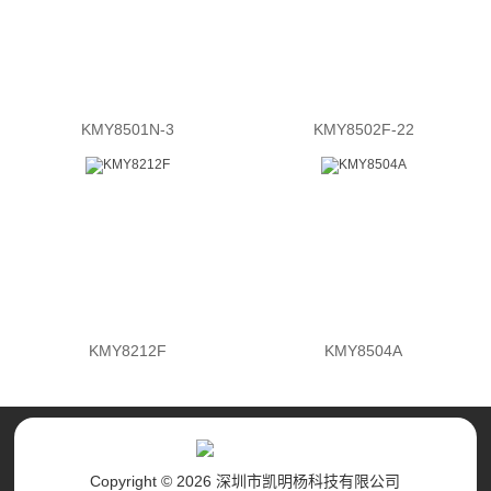
KMY8501N-3
KMY8502F-22
KMY8212F
KMY8504A
Copyright © 2026 深圳市凯明杨科技有限公司