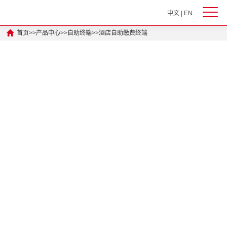
中文
|
EN
首页
>>
产品中心
>>
自助终端
>>
酒店自助缴费终端