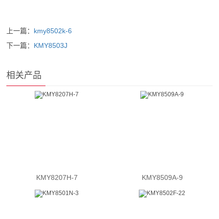
上一篇：
kmy8502k-6
下一篇：
KMY8503J
相关产品
KMY8207H-7
KMY8509A-9