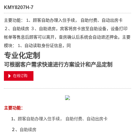
KMY8207H-7
主要功能： 1、顾客自助办理入住手续， 自助付费、自动出房卡
２、自助续房 ３、自助退房，宾客将房卡放至自助设备，设备打印
帐单等售息后顾客可以离开，查房确认后系统会自动退还押金。主要
模块： 1、自动读取身份证信息，同
专业化定制
可根据客户需求快速进行方案设计和产品定制
在线订购
主要功能：
1、
顾客自助办理入住手续， 自助付费、自动出房卡
２、
自助续房