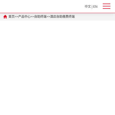
中文
|
EN
首页
>>
产品中心
>>
自助终端
>>
酒店自助缴费终端