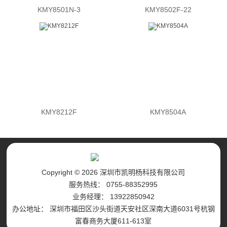
KMY8501N-3
KMY8502F-22
KMY8212F
KMY8504A
Copyright © 2026 深圳市凯明杨科技有限公司
服务热线： 0755-88352995
业务经理： 13922850942
办公地址： 深圳市福田区沙头街道天安社区深南大道6031号杭钢
富春商务大厦611-613室