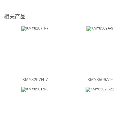
相关产品
KMY8207H-7
KMY8509A-9