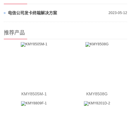
电信公司发卡终端解决方案
2023-05-12
推荐产品
KMY8505M-1
KMY8508G