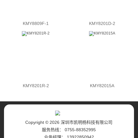
KMY8809F-1
KMY8201D-2
KMY8201R-2
KMY82015A
Copyright © 2026 深圳市凯明杨科技有限公司
服务热线： 0755-88352995
业务经理： 13922850942