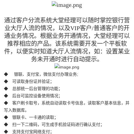
通过客户分流系统大堂经理可以随时掌控银行营
业大厅人流的情况，以及VIP客户/普通客户的开
通业务情况。根据业务开通情况，大堂经理可以
推荐相应的产品。该系统需要开发一个平板软
件，以便实时知道大厅人流情况，如：设置某业
务未开通时进行自动提示。
◆ 银联、支付宝，微信支付办理业务;
◆ 可读取身份证并验证；
◆ 总部统一后台管理的功能；
◆ 后台可监控设备使用情况；
◆ 客户刷卡取号，系统自动读取卡号信息，读取客户基本信息，并
写入数据库。
◆ 银联卡、一卡通的读取；
◆ 扫一下二维码，可生成手机验证码进行确认支付；
◆ 支持支付宝网络支付；