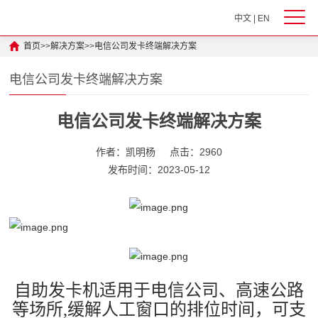
中文
|
EN
首页
>>
解决方案
>>
电信公司发卡终端解决方案
电信公司发卡终端解决方案
电信公司发卡终端解决方案
作者：凯明杨
点击：2960
发布时间：2023-05-12
自助发卡机适用于电信公司、高速公路
等场所,缓解人工窗口的排位时间，可支