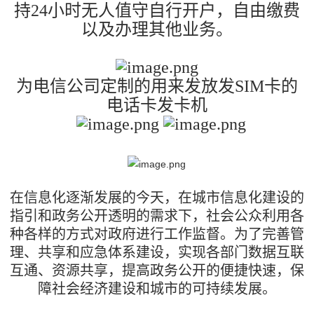
持24小时无人值守自行开户，自由缴费
以及办理其他业务。
为电信公司定制的用来发放发SIM卡的
电话卡发卡机
在信息化逐渐发展的今天，在城市信息化建设的
指引和政务公开透明的需求下，社会公众利用各
种各样的方式对政府进行工作监督。为了完善管
理、共享和应急体系建设，实现各部门数据互联
互通、资源共享，提高政务公开的便捷快速，保
障社会经济建设和城市的可持续发展。