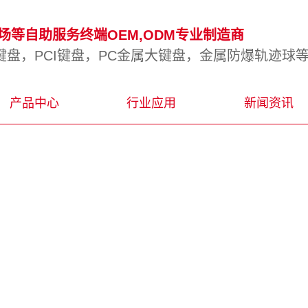
等自助服务终端OEM,ODM专业制造商
盘，PCI键盘，PC金属大键盘，金属防爆轨迹球
产品中心
行业应用
新闻资讯