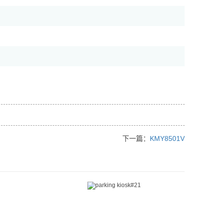
下一篇：
KMY8501V