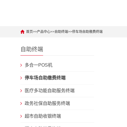
首页
>>
产品中心
>>
自助终端
>>
停车场自助缴费终端
自助终端
多合一POS机
停车场自助缴费终端
医疗多功能自助服务终端
政务社保自助服务终端
超市自助收银终端