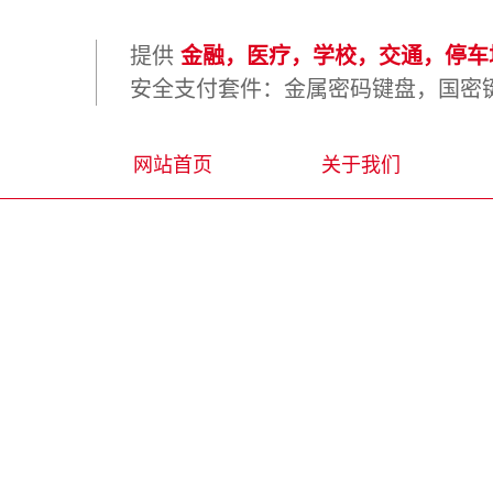
提供
金融，医疗，学校，交通，停车场
安全支付套件：金属密码键盘，国密键
网站首页
关于我们