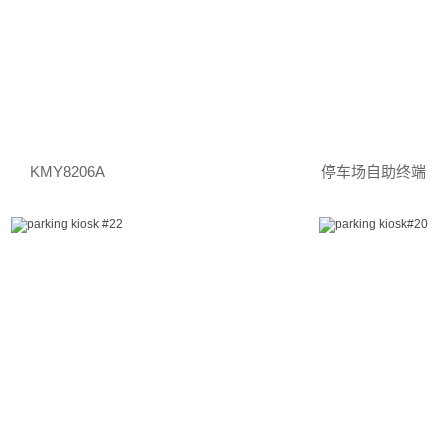
KMY8206A
停车场自助终端