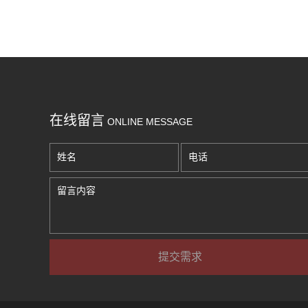
在线留言
ONLINE MESSAGE