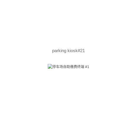
parking kiosk#21