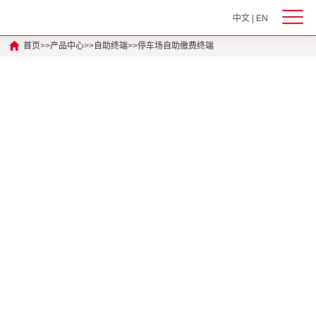
中文
|
EN
首页
>>
产品中心
>>
自助终端
>>
停车场自助缴费终端