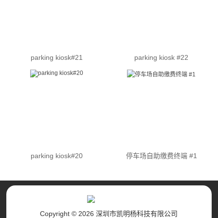
parking kiosk#21
parking kiosk #22
parking kiosk#20
停车场自助缴费终端 #1
Copyright © 2026 深圳市凯明杨科技有限公司