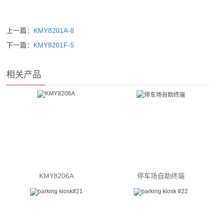
上一篇：
KMY8201A-8
下一篇：
KMY8201F-5
相关产品
KMY8206A
停车场自助终端