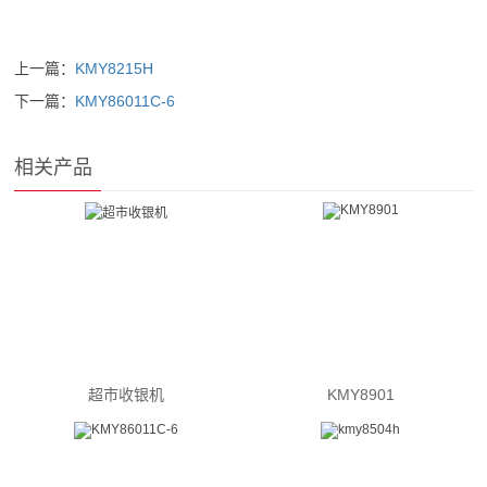
上一篇：
KMY8215H
下一篇：
KMY86011C-6
相关产品
超市收银机
KMY8901