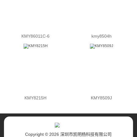
KMY86011C-6
kmy8504h
KMY8215H
KMY8509J
Copyright © 2026 深圳市凯明杨科技有限公司