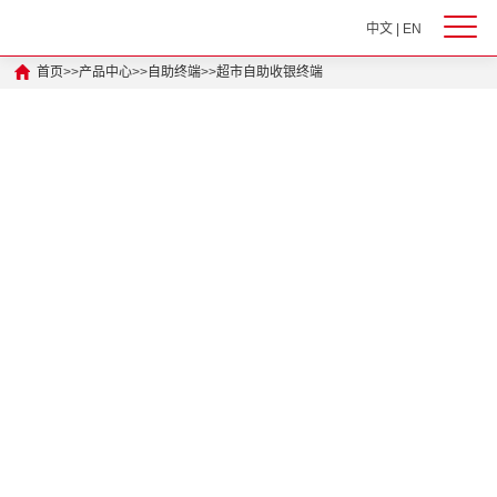
中文
|
EN
首页
>>
产品中心
>>
自助终端
>>
超市自助收银终端