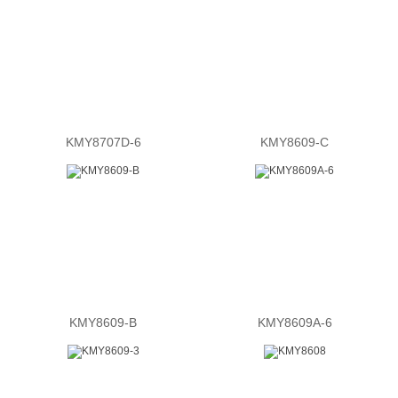
KMY8707D-6
KMY8609-C
KMY8609-B
KMY8609A-6