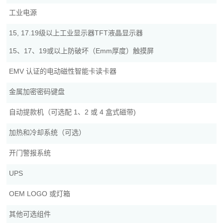
工业电源
15, 17.19级以上工业显示器TFT液晶显示器
15、17、19或以上防破坏（Emm厚度）触摸屏
EMV 认证的电动磁性智能卡读卡器
金属加密密码键盘
自动提款机（可选配 1、2 或 4 盒式磁带)
加热和冷却系统（可选）
开门警报系统
UPS
OEM LOGO 或灯箱
其他可选组件