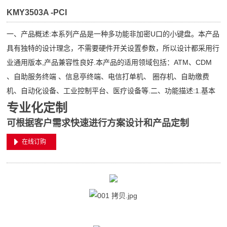
KMY3503A -PCI
一、产品概述:本系列产品是一种多功能非加密U口的小键盘。本产品
具有独特的设计理念，不需要硬件开关设置参数，所以设计都采用行
业通用版本,产品兼容性良好.本产品的适用领域包括：ATM、CDM
、自助服务终端 、信息亭终端、电信打单机、 圈存机、自助缴费
机、自动化设备、工业控制平台、医疗设备等.二、功能描述:1.基本
专业化定制
可根据客户需求快速进行方案设计和产品定制
在线订购