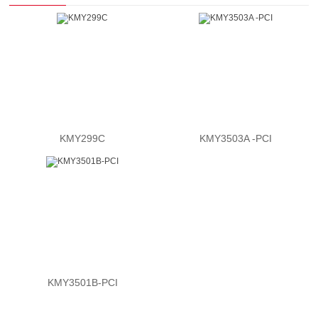
KMY299C
KMY3503A -PCI
KMY3501B-PCI