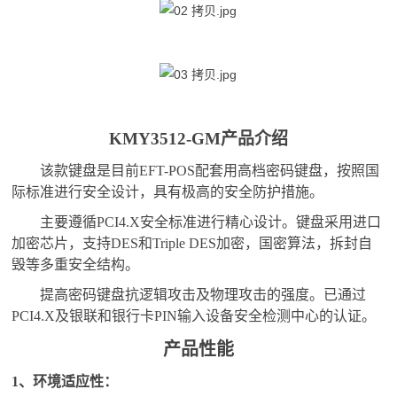
KMY3512-GM
产品介绍
该款键盘是目前EFT-POS配套用高档密码键盘，按照国
际标准进行安全设计，具有极高的安全防护措施。
主要遵循PCI4.X安全标准进行精心设计。键盘采用进口
加密芯片，支持DES和Triple DES加密，国密算法，拆封自
毁等多重安全结构。
提高密码键盘抗逻辑攻击及物理攻击的强度。已通过
PCI4.X及银联和银行卡PIN输入设备安全检测中心的认证。
产品性能
1
、环境适应性：