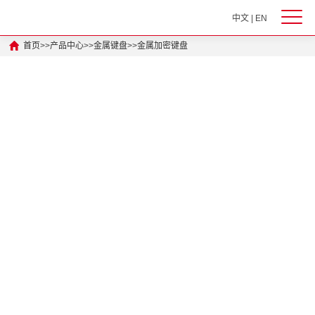
中文
|
EN
首页
>>
产品中心
>>
金属键盘
>>
金属加密键盘