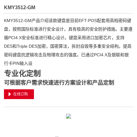
KMY3512-GM
KMY3512-GM产品介绍该款键盘是目前EFT-POS配套用高档密码键
盘，按照国际标准进行安全设计，具有极高的安全防护措施。主要遵
循PCI4.X安全标准进行精心设计。键盘采用进口加密芯片，支持
DES和Triple DES加密，国密算法，拆封自毁等多重安全结构。提高
密码键盘抗逻辑攻击及物理攻击的强度。已通过PCI4.X及银联和银
行卡PIN输入设
专业化定制
可根据客户需求快速进行方案设计和产品定制
在线订购