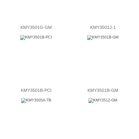
KMY3501G-GM
KMY3501J-1
KMY3501B-PCI
KMY3501B-GM