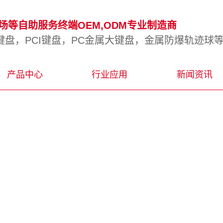
等自助服务终端OEM,ODM专业制造商
盘，PCI键盘，PC金属大键盘，金属防爆轨迹球
产品中心
行业应用
新闻资讯