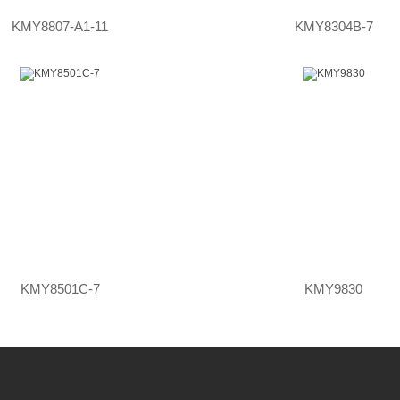
KMY8807-A1-11
KMY8304B-7
KMY8501C-7
KMY9830