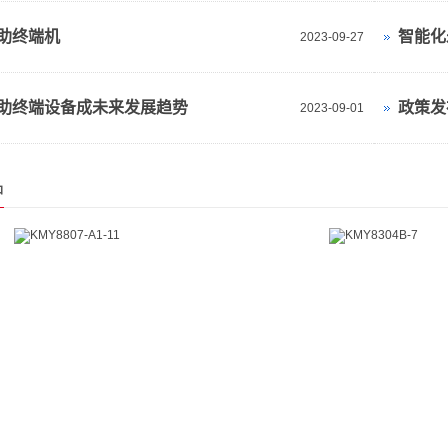
助终端机
智能化
2023-09-27
助终端设备成未来发展趋势
政策发
2023-09-01
品