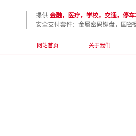
提供
金融，医疗，学校，交通，停车场
安全支付套件：金属密码键盘，国密键
网站首页
关于我们