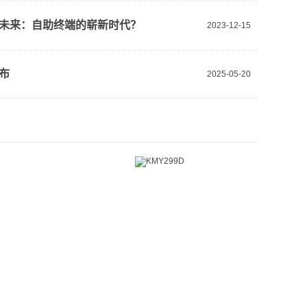
未来：自助终端的崭新时代？
2023-12-15
布
2025-05-20