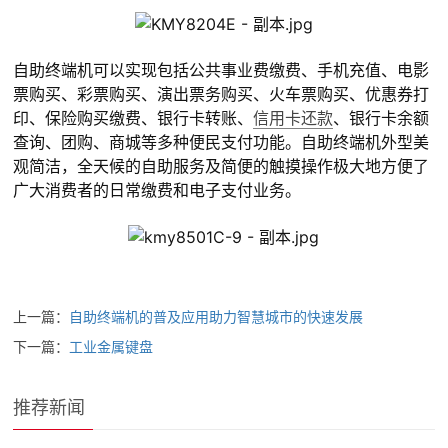
自助终端机可以实现包括公共事业费缴费、手机充值、电影
票购买、彩票购买、演出票务购买、火车票购买、优惠券打
印、保险购买缴费、银行卡转账、
信用卡还款
、银行卡余额
查询、团购、商城等多种便民支付功能。自助终端机外型美
观简洁，全天候的自助服务及简便的触摸操作极大地方便了
广大消费者的日常缴费和电子支付业务。
上一篇：
自助终端机的普及应用助力智慧城市的快速发展
下一篇：
工业金属键盘
推荐新闻