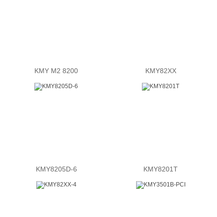
KMY M2 8200
KMY82XX
KMY8205D-6
KMY8201T