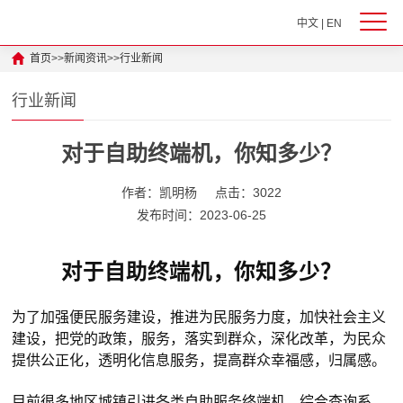
中文
|
EN
首页
>>
新闻资讯
>>
行业新闻
行业新闻
对于自助终端机，你知多少？
作者：凯明杨
点击：3022
发布时间：2023-06-25
对于自助终端机，你知多少？
为了加强便民服务建设，推进为民服务力度，加快社会主义
建设，把党的政策，服务，落实到群众，深化改革，为民众
提供公正化，透明化信息服务，提高群众幸福感，归属感。
目前很多地区城镇引进各类自助服务终端机，综合查询系