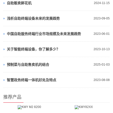
自助贩卖鲜花机
2024-11-15
浅析自助终端设备未来的发展趋势
2023-09-05
中国自助服务终端行业市场规模及未来发展趋势
2023-06-01
关于智能终端设备，你了解多少？
2023-10-13
预制菜与自助售卖机的结合
2025-01-03
智慧政务终端一体机好处及特点
2023-08-08
推荐产品