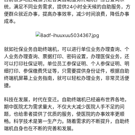
统，满足不同业务需求，提供24小时全天候的自助服务，方
便群众就近办事，提高办事效率，减少时间浪费，降低办事
成本。
就如社保业务自助终端机，可以进行单位业务办理查询、个
人业务办理查询、票据打印、密码设置，办理医保业务，还
可以打印社保证明，单位员工参保证明、个人参保证明、明
细打印、参保缴费凭证等，只需要提供身份证件，根据自助
终端机屏幕上业务指南，就可以轻松办理业务，非常灵活便
捷。
科技在发展，时代在变迁。自助终端机已经遍布世界各地，
期中医院尤为需求量大，不仅大大减少医院人手不足的问
题，也给患者提供了优质的服务，使医院的办事效率更顺
畅。科学技术是第一生产力。随着需求的不断提升，自助终
端机自身也在不断的完善和发展。