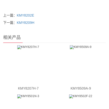
上一篇：
KMY8202E
下一篇：
KMY8209H
相关产品
KMY8207H-7
KMY8509A-9