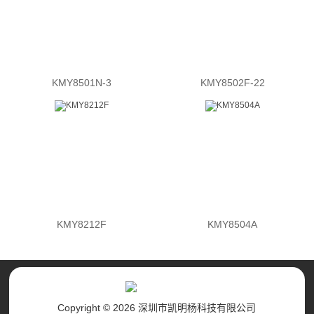
KMY8501N-3
KMY8502F-22
KMY8212F
KMY8504A
Copyright © 2026 深圳市凯明杨科技有限公司