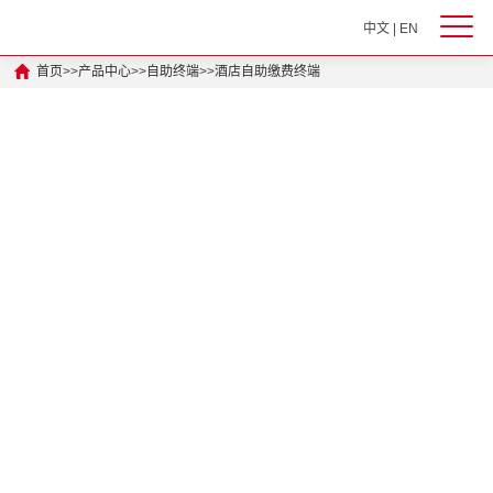
中文
|
EN
首页
>>
产品中心
>>
自助终端
>>
酒店自助缴费终端