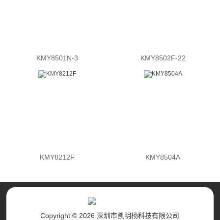
KMY8501N-3
KMY8502F-22
KMY8212F
KMY8504A
Copyright © 2026 深圳市凯明杨科技有限公司