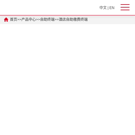
中文
|
EN
首页
>>
产品中心
>>
自助终端
>>
酒店自助缴费终端