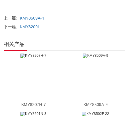
上一篇：
KMY8509A-4
下一篇：
KMY8209L
相关产品
KMY8207H-7
KMY8509A-9