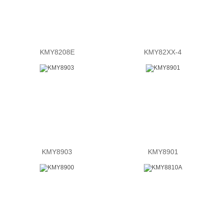
KMY8208E
KMY82XX-4
KMY8903
KMY8901