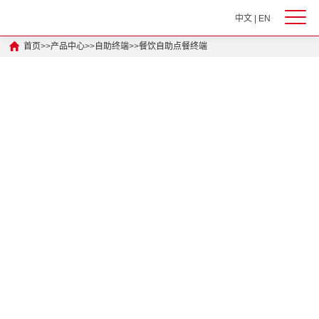
中文
|
EN
首页
>>
产品中心
>>
自助终端
>>
餐饮自助点餐终端