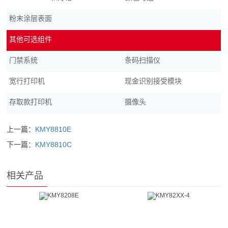
粉末涂层表面
其他可选组件
门禁系统
条码扫描仪
宽行打印机
现金识别接受模块
存取款打印机
摄像头
上一篇：
KMY8810E
下一篇：
KMY8810C
相关产品