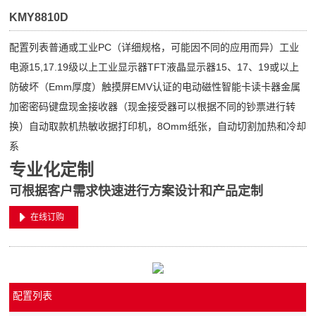
KMY8810D
配置列表普通或工业PC（详细规格，可能因不同的应用而异）工业
电源15,17.19级以上工业显示器TFT液晶显示器15、17、19或以上
防破坏（Emm厚度）触摸屏EMV认证的电动磁性智能卡读卡器金属
加密密码键盘现金接收器（现金接受器可以根据不同的钞票进行转
换）自动取款机热敏收据打印机，8Omm纸张，自动切割加热和冷却
系
专业化定制
可根据客户需求快速进行方案设计和产品定制
在线订购
配置列表