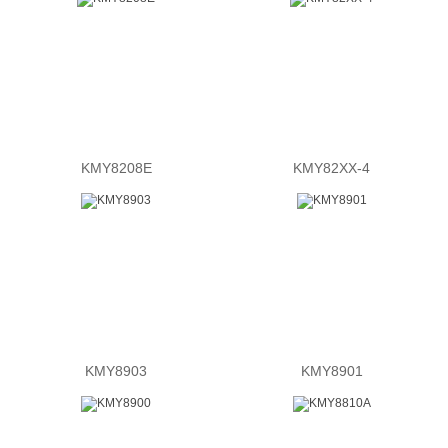
KMY8208E
KMY82XX-4
KMY8903
KMY8901