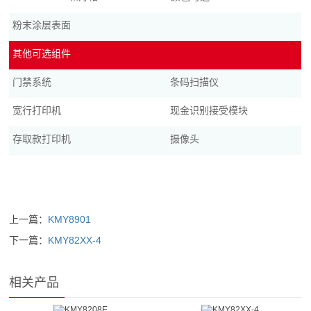
粉末涂层表面
其他可选组件
门禁系统
条码扫描仪
宽行打印机
现金识别接受模块
存取款打印机
摄像头
上一篇：
KMY8901
下一篇：
KMY82XX-4
相关产品