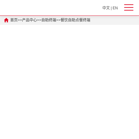
中文
|
EN
首页
>>
产品中心
>>
自助终端
>>
餐饮自助点餐终端