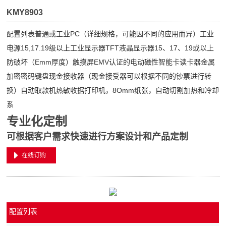
KMY8903
配置列表普通或工业PC（详细规格，可能因不同的应用而异）工业
电源15,17.19级以上工业显示器TFT液晶显示器15、17、19或以上
防破坏（Emm厚度）触摸屏EMV认证的电动磁性智能卡读卡器金属
加密密码键盘现金接收器（现金接受器可以根据不同的钞票进行转
换）自动取款机热敏收据打印机，8Omm纸张，自动切割加热和冷却
系
专业化定制
可根据客户需求快速进行方案设计和产品定制
在线订购
配置列表